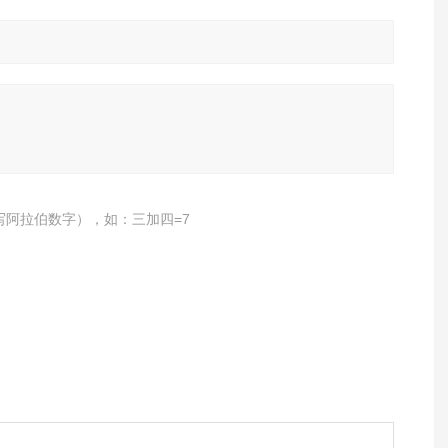
写阿拉伯数字），如：三加四=7