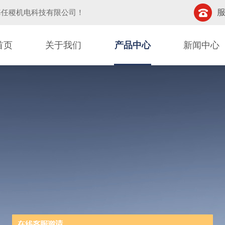
服
海任稷机电科技有限公司
！
首页
关于我们
产品中心
新闻中心