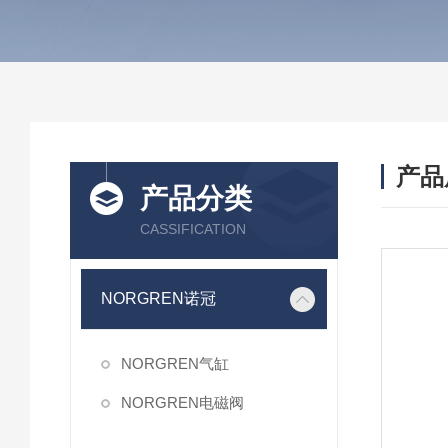
产品
产品分类
CASSIFICATION
NORGREN诺冠
NORGREN气缸
NORGREN电磁阀