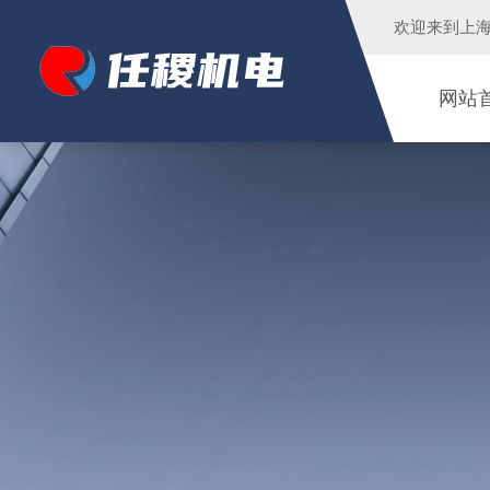
欢迎来到
上
网站