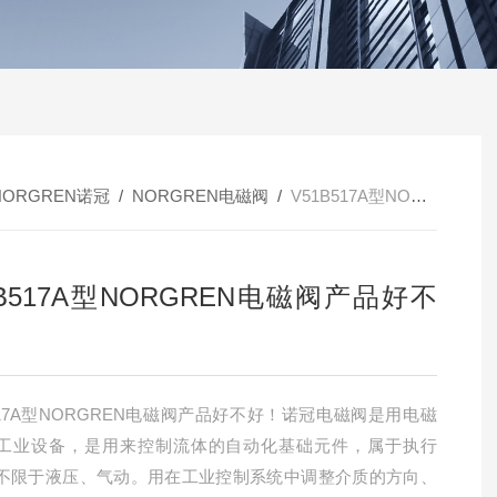
NORGREN诺冠
/
NORGREN电磁阀
/
V51B517A型NORGREN电磁阀产品好不好
1B517A型NORGREN电磁阀产品好不
B517A型NORGREN电磁阀产品好不好！诺冠电磁阀是用电磁
工业设备，是用来控制流体的自动化基础元件，属于执行
不限于液压、气动。用在工业控制系统中调整介质的方向、