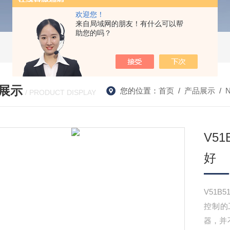
欢迎您！
来自局域网的朋友！有什么可以帮
助您的吗？
展示
您的位置：
首页
/
产品展示
/
/ PRODUCT DISPLAY
V5
好
V51
控制的
器，并