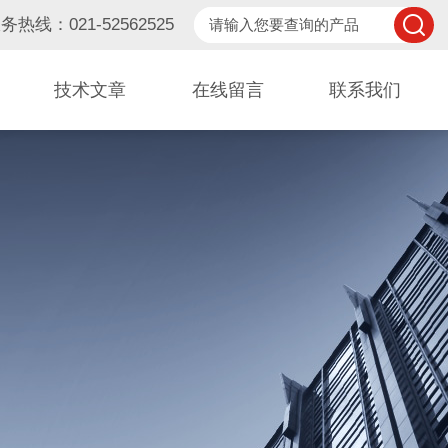
务热线：021-52562525
技术文章
在线留言
联系我们