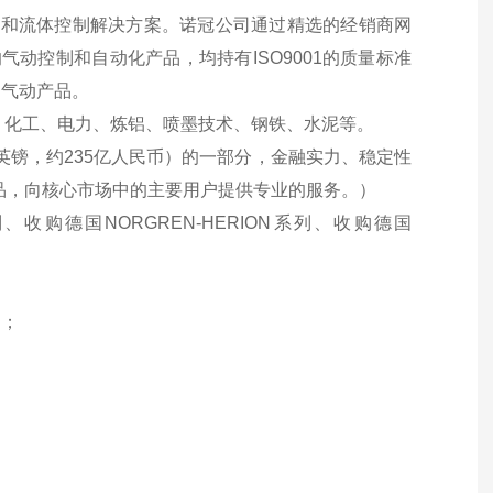
气动和流体控制解决方案。诺冠公司通过精选的经销商网
的气动控制和自动化产品，均持有ISO9001的质量标准
的气动产品。
、化工、电力、炼铝、喷墨技术、钢铁、水泥等。
7亿英镑，约235亿人民币）的一部分，金融实力、稳定性
产品，向核心市场中的主要用户提供专业的服务。）
收购德国NORGREN-HERION系列、收购德国
）；