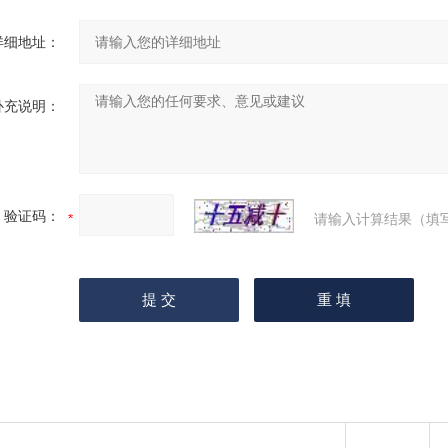
详细地址：
补充说明：
验证码：
请输入计算结果（填