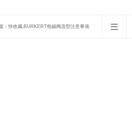
篇：
快收藏,BURKERT电磁阀选型注意事项