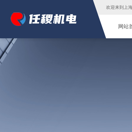
欢迎来到
上
网站