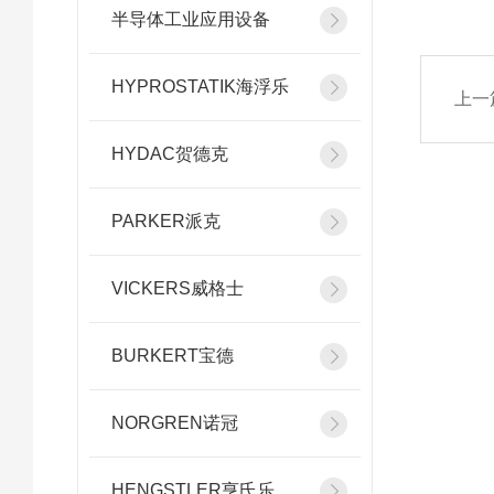
半导体工业应用设备
HYPROSTATIK海浮乐
上一
HYDAC贺德克
PARKER派克
VICKERS威格士
BURKERT宝德
NORGREN诺冠
HENGSTLER亨氏乐