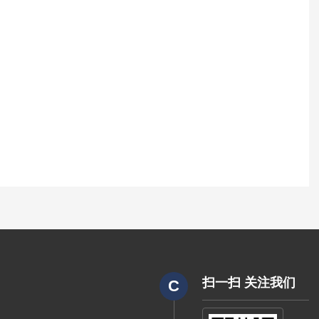
扫一扫 关注我们
C