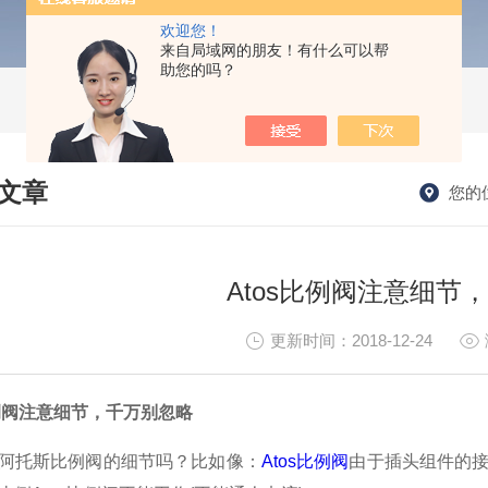
欢迎您！
来自局域网的朋友！有什么可以帮
助您的吗？
文章
您的
HNICAL ARTICLES
Atos比例阀注意细节
更新时间：2018-12-24
比例阀注意细节，千万别忽略
阿托斯比例阀的细节吗？比如像：
Atos比例阀
由于插头组件的接