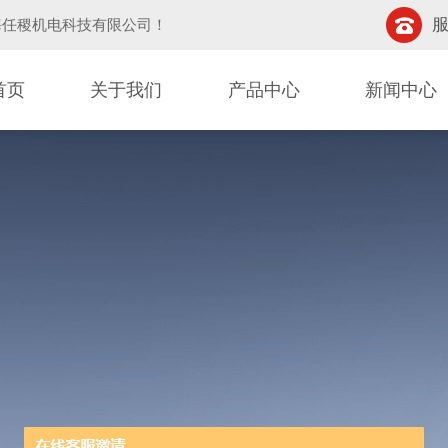
服
海任稷机电科技有限公司
！
首页
关于我们
产品中心
新闻中心