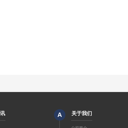
资讯
关于我们
A