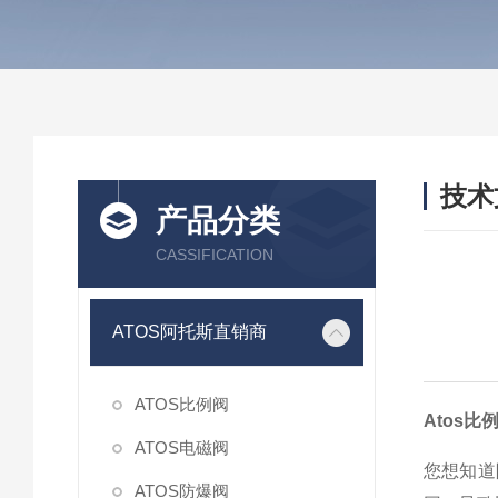
技术
产品分类
/ TEC
CASSIFICATION
ATOS阿托斯直销商
ATOS比例阀
Atos
ATOS电磁阀
您想知道
ATOS防爆阀