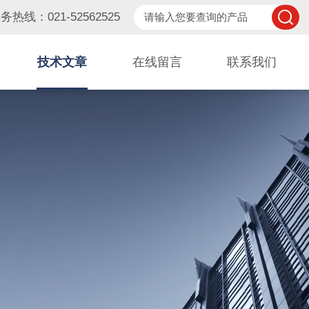
务热线：021-52562525
技术文章
在线留言
联系我们