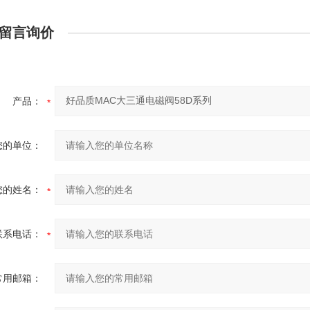
留言询价
产品：
您的单位：
您的姓名：
联系电话：
常用邮箱：