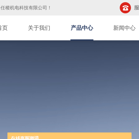
服
海任稷机电科技有限公司
！
首页
关于我们
产品中心
新闻中心