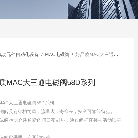
气动元件自动化设备
/
MAC电磁阀
/
好品质MAC大三通电磁阀58D系列
质MAC大三通电磁阀58D系列
MAC大三通电磁阀58D系列
电磁阀具有结构简单，流量大，寿命长，安全可靠等特点。
电磁阀控制介质通断的阀口密封垫，通过阀杆直接与活动铁芯
电磁阀应采用二次开阀结构。