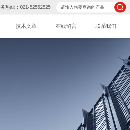
务热线：021-52562525
技术文章
在线留言
联系我们