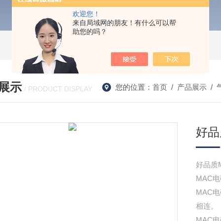
欢迎您！
来自局域网的朋友！有什么可以帮
助您的吗？
展示
您的位置：
首页
/
产品展示
/
/ PRODUCT DISPLAY
好品
好品质
MAC
MAC
相连。
MAC