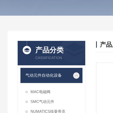
产品
产品分类
CASSIFICATION
气动元件自动化设备
MAC电磁阀
SMC气动元件
NUMATICS纽曼蒂克