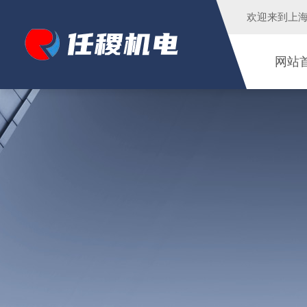
欢迎来到
上
网站