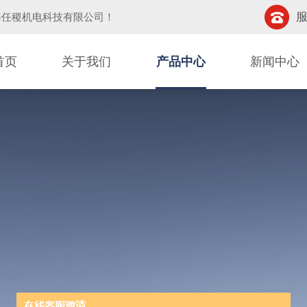
服
海任稷机电科技有限公司
！
首页
关于我们
产品中心
新闻中心