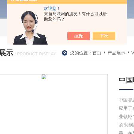
欢迎您！
来自局域网的朋友！有什么可以帮
助您的吗？
展示
您的位置：
首页
/
产品展示
/
/ PRODUCT DISPLAY
中国
中国哪
应用于
业领域
的限制
手。在