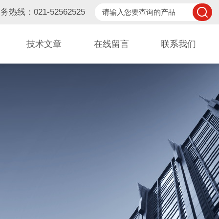
务热线：021-52562525
技术文章
在线留言
联系我们