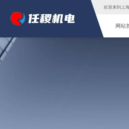
欢迎来到
上
网站