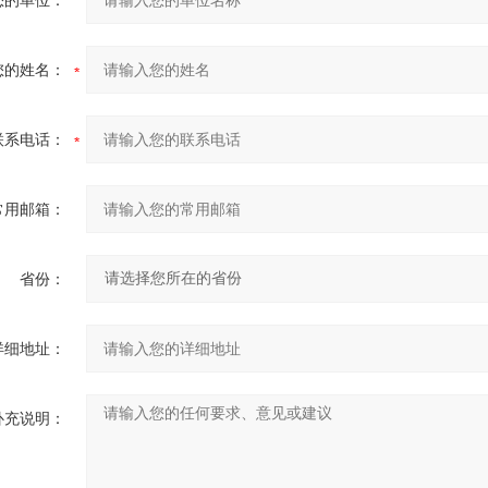
您的单位：
您的姓名：
联系电话：
常用邮箱：
省份：
详细地址：
补充说明：