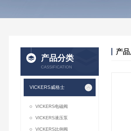
产品
产品分类
CASSIFICATION
VICKERS威格士
VICKERS电磁阀
VICKERS液压泵
VICKERS比例阀