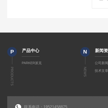
产品中心
新闻
P
N
PARKER派克
公司新
PRODUCTS
NEWS
技术文
联系电话：19521458875