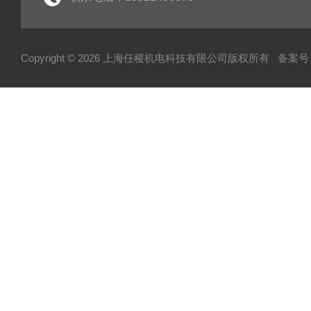
Copyright © 2026 上海任稷机电科技有限公司版权所有
备案号：