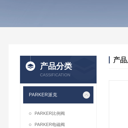
产品
产品分类
CASSIFICATION
PARKER派克
PARKER比例阀
PARKER电磁阀