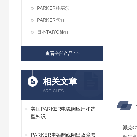
PARKER柱塞泵
PARKER气缸
日本TAIYO油缸
查看全部产品 >>
相关文章
ARTICLES
美国PARKER电磁阀应用和选
型知识
派克C
PARKER电磁阀线圈出故障怎
做生