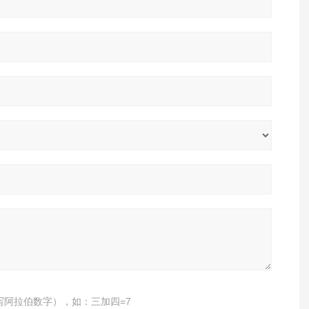
写阿拉伯数字），如：三加四=7