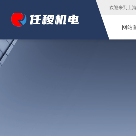
欢迎来到
上
网站