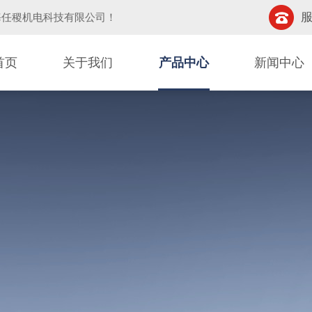
服
海任稷机电科技有限公司
！
首页
关于我们
产品中心
新闻中心