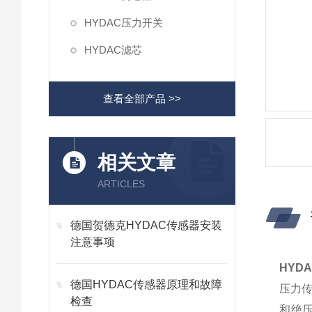
HYDAC压力开关
HYDAC滤芯
查看全部产品 >>
相关文章
ARTICLES
德国贺德克HYDAC传感器安装
注意事项
HYD
德国HYDAC传感器原理和故障
压力
检查
和绝