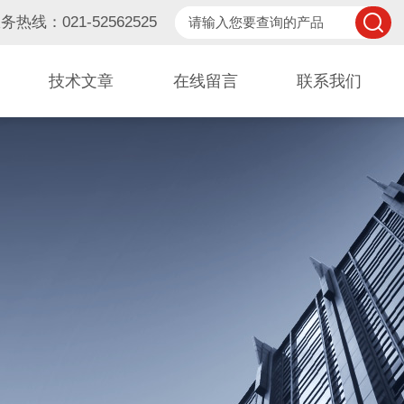
务热线：021-52562525
技术文章
在线留言
联系我们