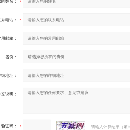
您的姓名：
联系电话：
常用邮箱：
省份：
详细地址：
补充说明：
验证码：
请输入计算结果（填