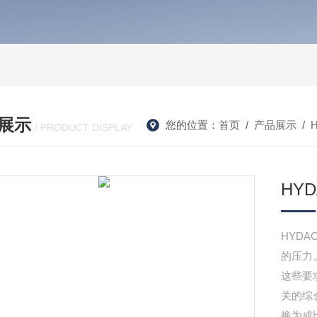
展示
您的位置：
首页
/
产品展示
/
/ PRODUCT DISPLAY
HY
HYD
的压力
这些要
关的综
换为成