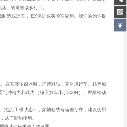
机床、管道等众多行业。
制造或近海， EX保护或实验室应用。我们的为你提
上。在安装传感器时，严禁对轴、壳体进行车、钻等加
到冲击力和压力（静压力应小于300N）。严禁松动
上（包括工作状态），如轴心线有偏差存在，建议使用
件，从而影响使用。
属屑或其他粉末进入传感器。