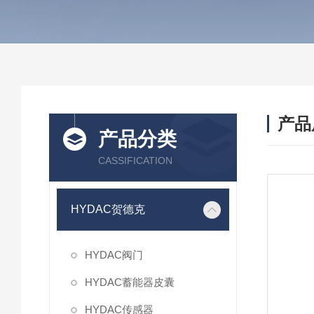
产品
产品分类
CASSIFICATION
HYDAC贺德克
HYDAC阀门
HYDAC蓄能器皮囊
HYDAC传感器