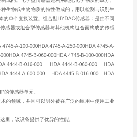
性制成的。化学型传感器是利用能把化学物质的成分、
各种生物或生物物质的特性做成的，用以检测与识别生
本的单个变换装置。组合型HYDAC传感器：是由不同
型传感器或组合型传感器与其他机构组合而构成的传感
 4745-A-100-000HDA 4745-A-250-000HDA 4745-A-
6-000HDA 4745-B-060-000HDA 4745-B-100-000HDA
HDA 4444-B-016-000 HDA 4444-B-060-000 HDA
HDA 4444-A-600-000 HDA 4445-B-016-000 HDA
和*的传感器单元。
断技术的领域，并且可以另外被在广泛的应用中使用工业
在这里，该设备提供了优异的性能。