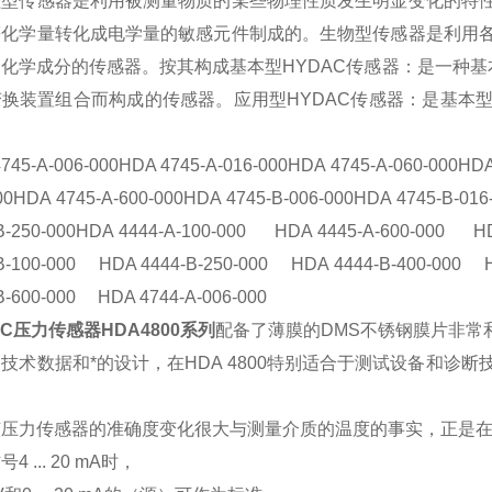
理型传感器是利用被测量物质的某些物理性质发生明显变化的特
等化学量转化成电学量的敏感元件制成的。生物型传感器是利用
化学成分的传感器。按其构成基本型HYDAC传感器：是一种基
变换装置组合而构成的传感器。应用型HYDAC传感器：是基本
745-A-006-000HDA 4745-A-016-000HDA 4745-A-060-000HDA
00HDA 4745-A-600-000HDA 4745-B-006-000HDA 4745-B-01
B-250-000HDA 4444-A-100-000 HDA 4445-A-600-000 
B-100-000 HDA 4444-B-250-000 HDA 4444-B-400-000 
B-600-000 HDA 4744-A-006-000
AC压力传感器HDA4800系列
配备了薄膜的DMS不锈钢膜片非常
技术数据和*的设计，在HDA 4800特别适合于测试设备和诊
。
该压力传感器的准确度变化很大与测量介质的温度的事实，正是
4 ... 20 mA时，