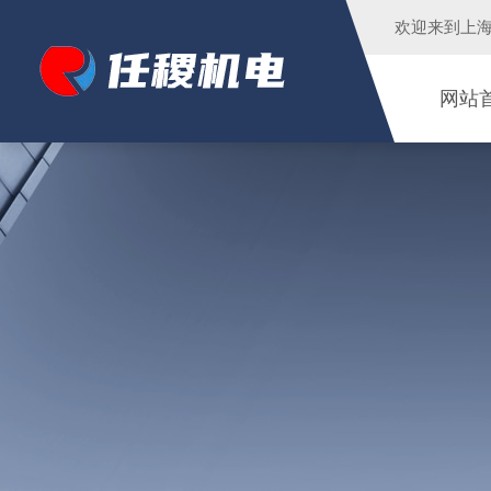
欢迎来到
上
网站