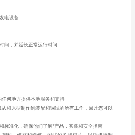
的发电设备
建时间，并延长正常运行时间
要的任何地方提供本地服务和支持
完成从和原型制作到装配和调试的所有工作，因此您可以
证和标准化，确保他们了解*产品，实践和安全指南