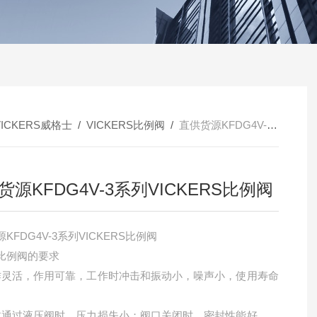
VICKERS威格士
/
VICKERS比例阀
/
直供货源KFDG4V-3系列VICKERS比例阀
货源KFDG4V-3系列VICKERS比例阀
KFDG4V-3系列VICKERS比例阀
比例阀的要求
作灵活，作用可靠，工作时冲击和振动小，噪声小，使用寿命
体通过液压阀时，压力损失小；阀口关闭时，密封性能好，内