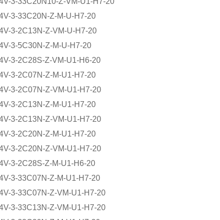
V-3-33C20N10-Z-VM-U1-H7-20
V-3-33C20N-Z-M-U-H7-20
V-3-2C13N-Z-VM-U-H7-20
V-3-5C30N-Z-M-U-H7-20
V-3-2C28S-Z-VM-U1-H6-20
V-3-2C07N-Z-M-U1-H7-20
V-3-2C07N-Z-VM-U1-H7-20
V-3-2C13N-Z-M-U1-H7-20
V-3-2C13N-Z-VM-U1-H7-20
V-3-2C20N-Z-M-U1-H7-20
V-3-2C20N-Z-VM-U1-H7-20
V-3-2C28S-Z-M-U1-H6-20
V-3-33C07N-Z-M-U1-H7-20
V-3-33C07N-Z-VM-U1-H7-20
V-3-33C13N-Z-VM-U1-H7-20