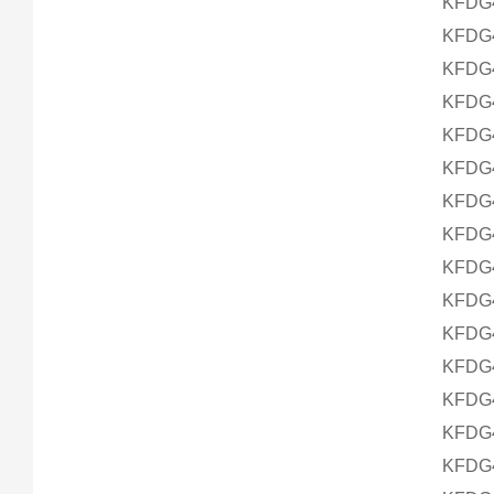
KFDG4
KFDG4
KFDG4
KFDG4
KFDG4
KFDG4
KFDG4
KFDG4
KFDG4
KFDG4
KFDG4
KFDG4
KFDG4
KFDG4
KFDG4