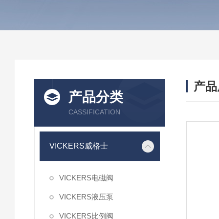
产品
产品分类
CASSIFICATION
VICKERS威格士
VICKERS电磁阀
VICKERS液压泵
VICKERS比例阀