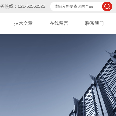
务热线：021-52562525
技术文章
在线留言
联系我们