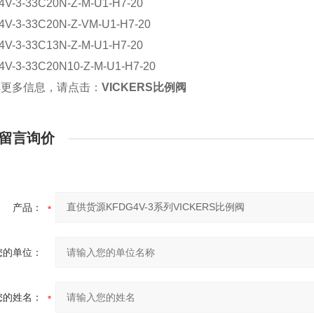
V-3-33C20N-Z-M-U1-H7-20
V-3-33C20N-Z-VM-U1-H7-20
V-3-33C13N-Z-M-U1-H7-20
V-3-33C20N10-Z-M-U1-H7-20
解更多信息，请点击：
VICKERS比例阀
留言询价
产品：
您的单位：
您的姓名：