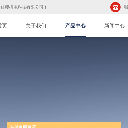
服
海任稷机电科技有限公司
！
首页
关于我们
产品中心
新闻中心