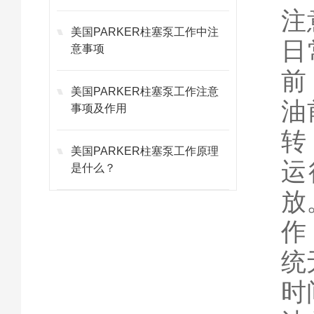
注
美国PARKER柱塞泵工作中注
日
意事项
前
美国PARKER柱塞泵工作注意
油
事项及作用
转
美国PARKER柱塞泵工作原理
运
是什么？
放
作
统
时