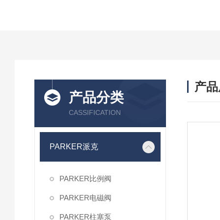
产品
产品分类
CASSIFICATION
PARKER派克
PARKER比例阀
PARKER电磁阀
PARKER柱塞泵