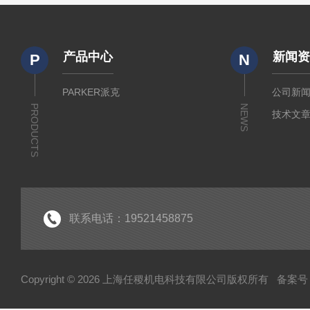
产品中心
新闻
P
N
PARKER派克
公司新
PRODUCTS
NEWS
技术文
联系电话：19521458875
Copyright © 2026 上海任稷机电科技有限公司版权所有
备案号：