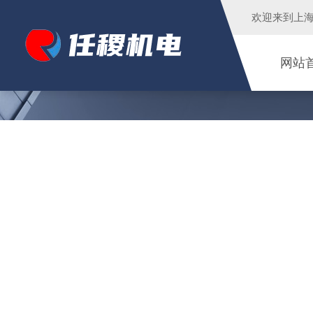
欢迎来到
上
网站