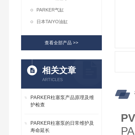
PARKER气缸
日本TAIYO油缸
查看全部产品 >>
相关文章
ARTICLES
PARKER柱塞泵产品原理及维
护检查
P
PARKER柱塞泵的日常维护及
P
寿命延长