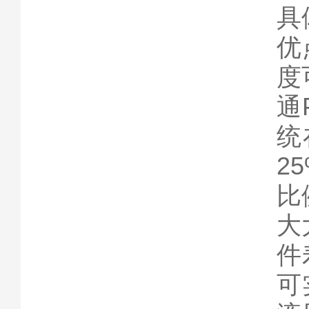
具
优
度
通
统
2
比
大
件
可