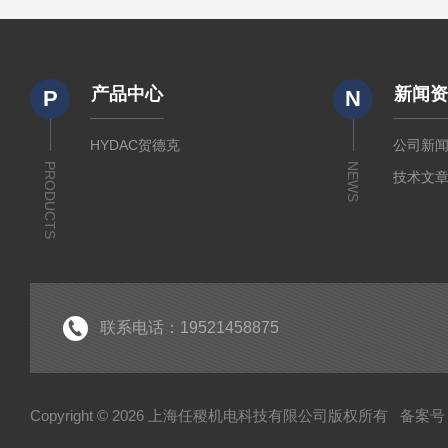
产品中心
新闻
P
N
HYDAC贺德克
公司新
PRODUCTS
NEWS
技术文
联系电话：19521458875
Copyright © 2026 上海任稷机电科技有限公司版权所有
备案号：