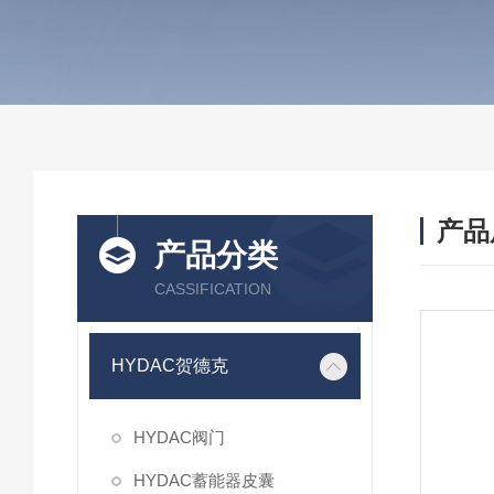
产品
产品分类
CASSIFICATION
HYDAC贺德克
HYDAC阀门
HYDAC蓄能器皮囊