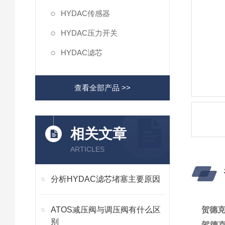
HYDAC传感器
HYDAC压力开关
HYDAC滤芯
查看全部产品 >>
相关文章
ARTICLES
分析HYDAC滤芯堵塞主要原因
ATOS减压阀与调压阀有什么区
贺德克
别
贺德