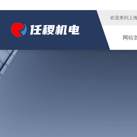
欢迎来到
上
网站