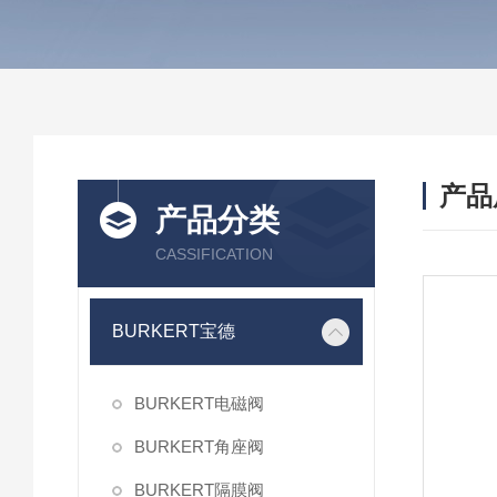
产品
产品分类
CASSIFICATION
BURKERT宝德
BURKERT电磁阀
BURKERT角座阀
BURKERT隔膜阀