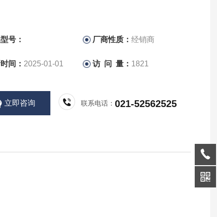
品型号：
厂商性质：
经销商
新时间：
2025-01-01
访 问 量：
1821
021-52562525
立即咨询
联系电话：