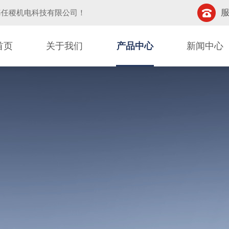
服
海任稷机电科技有限公司
！
首页
关于我们
产品中心
新闻中心