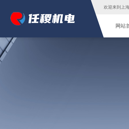
欢迎来到
上
网站