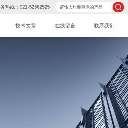
务热线：021-52562525
技术文章
在线留言
联系我们