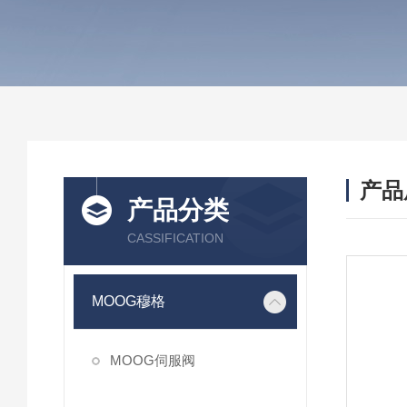
产品
产品分类
CASSIFICATION
MOOG穆格
MOOG伺服阀