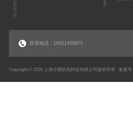
PRODUCTS
联系电话：19521458875
Copyright © 2026 上海任稷机电科技有限公司版权所有
备案号：