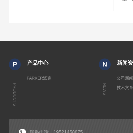
产品中心
新闻
P
N
PARKER派克
公司新
PRODUCTS
NEWS
技术文
联系电话：19521458875