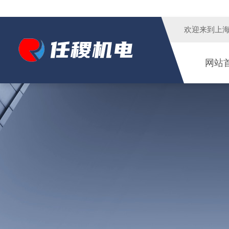
欢迎来到
上
网站