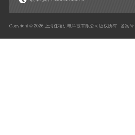
Copyright © 2026 上海任稷机电科技有限公司版权所有
备案号：