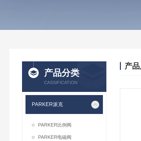
产品
产品分类
CASSIFICATION
PARKER派克
PARKER比例阀
PARKER电磁阀