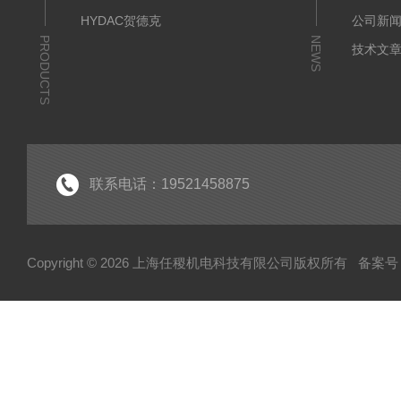
HYDAC贺德克
公司新
PRODUCTS
NEWS
技术文
联系电话：19521458875
Copyright © 2026 上海任稷机电科技有限公司版权所有
备案号：