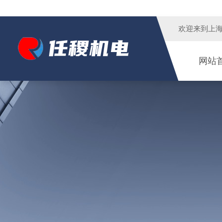
欢迎来到
上
网站