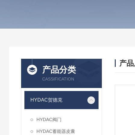
产品
产品分类
CASSIFICATION
HYDAC贺德克
HYDAC阀门
HYDAC蓄能器皮囊