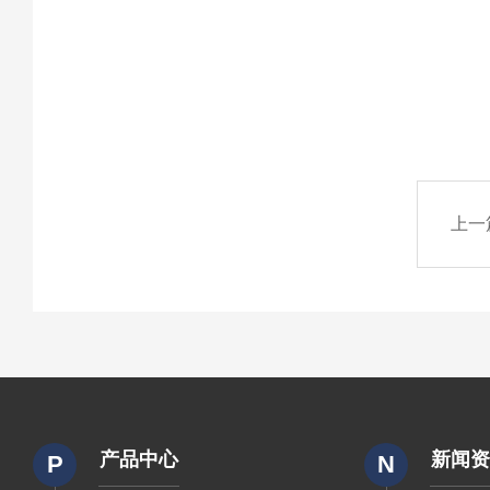
上一
产品中心
新闻
P
N