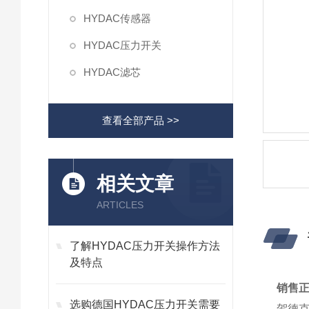
HYDAC传感器
HYDAC压力开关
HYDAC滤芯
查看全部产品 >>
相关文章
ARTICLES
了解HYDAC压力开关操作方法
及特点
销售正
选购德国HYDAC压力开关需要
贺德克