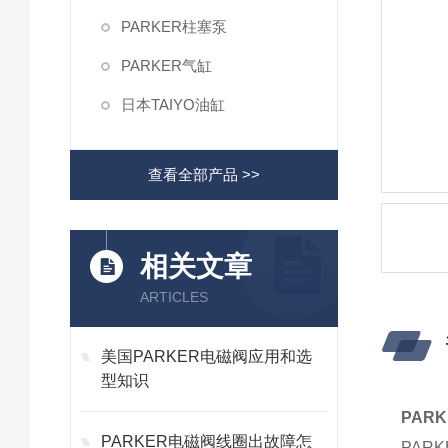
PARKER柱塞泵
PARKER气缸
日本TAIYO油缸
查看全部产品 >>
相关文章
ARTICLES
美国PARKER电磁阀应用和选
型知识
PAR
PARKER电磁阀线圈出故障怎
PAR