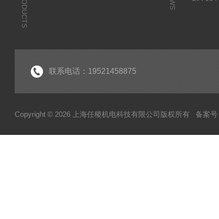
PRODUCTS
联系电话：19521458875
Copyright © 2026 上海任稷机电科技有限公司版权所有
备案号：