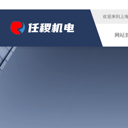
欢迎来到
上
网站