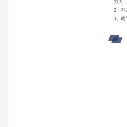
力大
2、
3、调