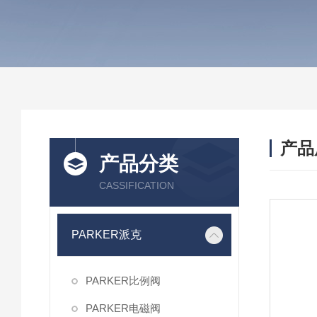
产品
产品分类
CASSIFICATION
PARKER派克
PARKER比例阀
PARKER电磁阀