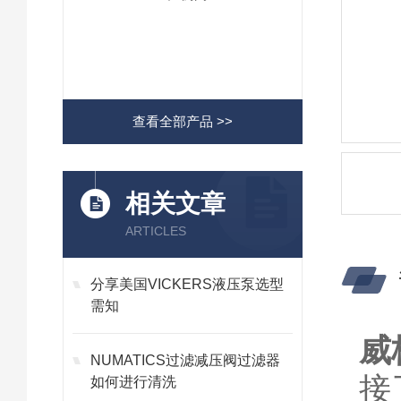
查看全部产品 >>
相关文章
ARTICLES
分享美国VICKERS液压泵选型
需知
威
NUMATICS过滤减压阀过滤器
接
如何进行清洗