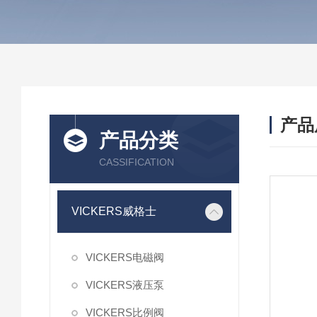
产品
产品分类
CASSIFICATION
VICKERS威格士
VICKERS电磁阀
VICKERS液压泵
VICKERS比例阀