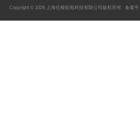
Copyright © 2026 上海任稷机电科技有限公司版权所有
备案号：