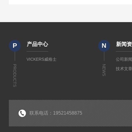
产品中心
新闻
P
N
VICKERS威格士
公司新
PRODUCTS
NEWS
技术文
联系电话：19521458875