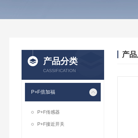
产品
产品分类
CASSIFICATION
P+F倍加福
P+F传感器
P+F接近开关