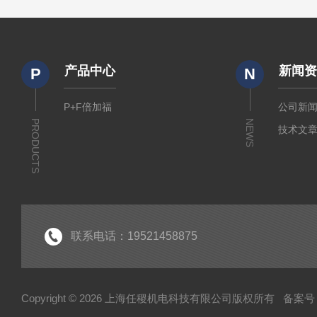
产品中心
新闻
P
N
P+F倍加福
公司新
PRODUCTS
NEWS
技术文
联系电话：19521458875
Copyright © 2026 上海任稷机电科技有限公司版权所有
备案号：