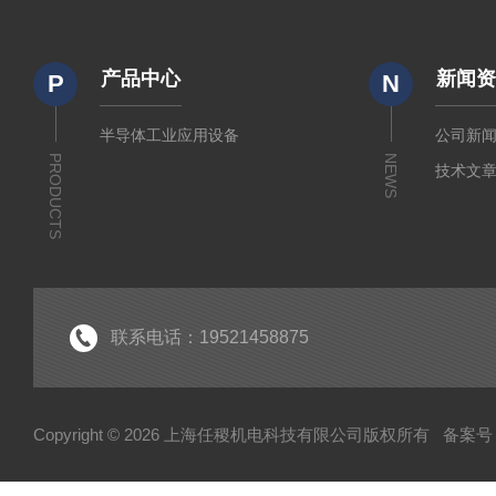
产品中心
新闻
P
N
半导体工业应用设备
公司新
PRODUCTS
NEWS
技术文
联系电话：19521458875
Copyright © 2026 上海任稷机电科技有限公司版权所有
备案号：