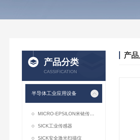
产品
产品分类
CASSIFICATION
半导体工业应用设备
MICRO-EPSILON米铱传感器
SICK工业传感器
SICK安全激光扫描仪