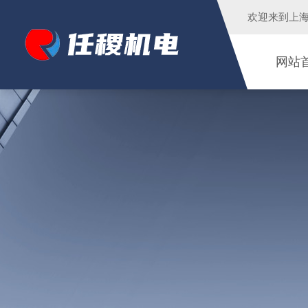
欢迎来到
上
网站