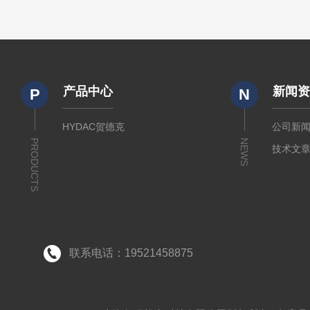
产品中心
新闻
P
N
HYDAC贺德克
公司新
PRODUCTS
NEWS
技术文
联系电话：19521458875