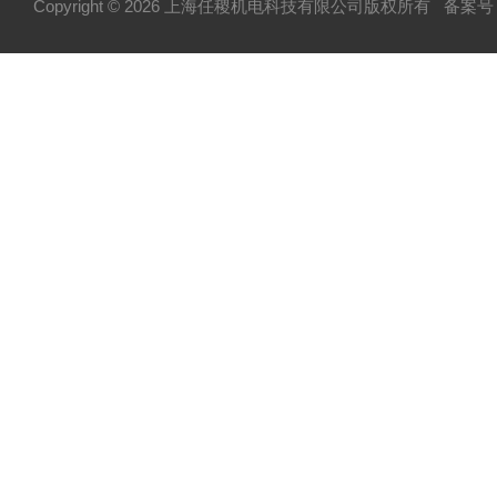
Copyright © 2026 上海任稷机电科技有限公司版权所有
备案号：