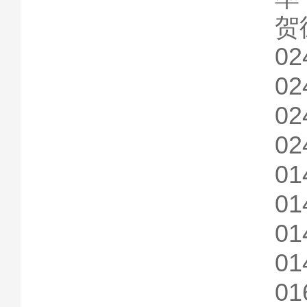
贺
02
02
02
02
01
01
01
01
01