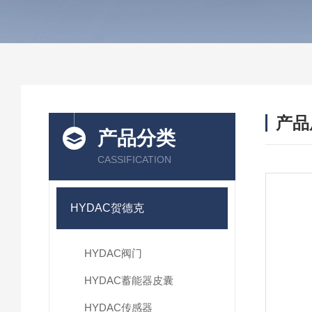
产品
产品分类
CASSIFICATION
HYDAC贺德克
HYDAC阀门
HYDAC蓄能器皮囊
HYDAC传感器