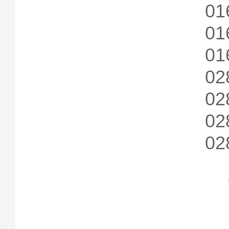
01
01
01
02
02
02
02