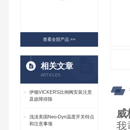
查看全部产品 >>
相关文章
ARTICLES
伊顿VICKERS比例阀安装注意
及故障排除
威
浅淡美国Neo-Dyn温度开关特点
我
和注意事项