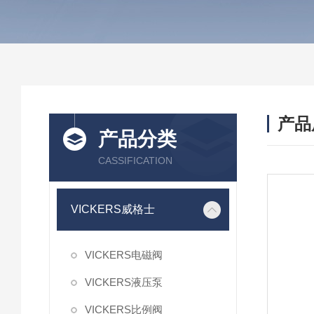
产品
产品分类
CASSIFICATION
VICKERS威格士
VICKERS电磁阀
VICKERS液压泵
VICKERS比例阀