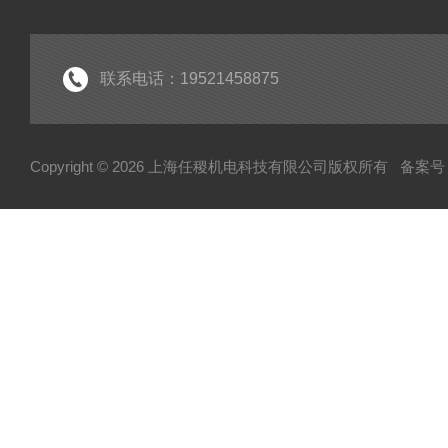
联系电话：19521458875
Copyright © 2026 上海任稷机电科技有限公司版权所有
备案号：