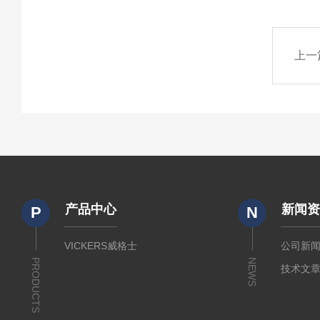
上一
产品中心
新闻
P
N
VICKERS威格士
公司新
PRODUCTS
NEWS
技术文