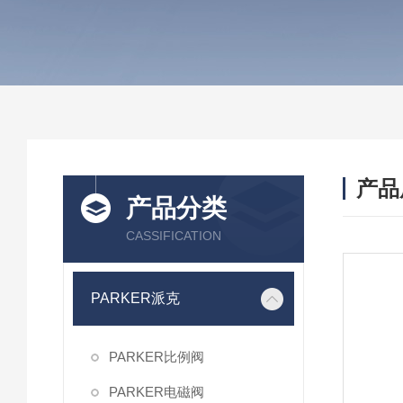
产品
产品分类
CASSIFICATION
PARKER派克
PARKER比例阀
PARKER电磁阀