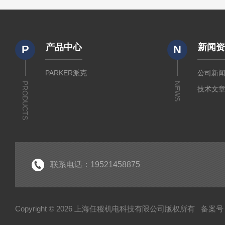
产品中心
新闻
P
N
PARKER派克
公司新
PRODUCTS
NEWS
技术文
联系电话：19521458875
Copyright © 2026 上海任稷机电科技有限公司版权所有
备案号：