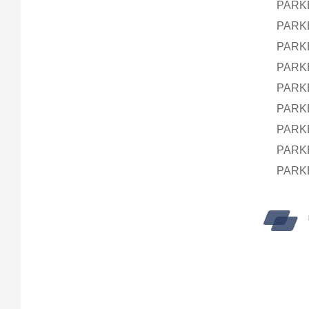
PARK
PARK
PARK
PARK
PARK
PARK
PARK
PARK
PARK