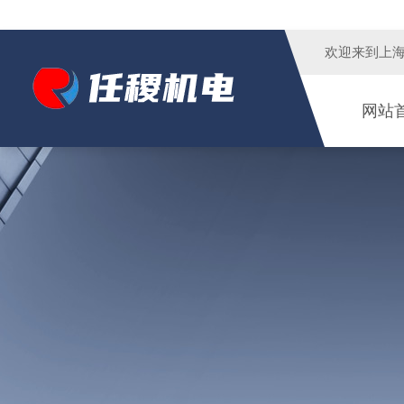
欢迎来到
上
网站