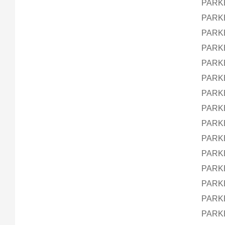
PARK
PARK
PARK
PARK
PARK
PARK
PARK
PARK
PARK
PARK
PARK
PARK
PARK
PARK
PARK