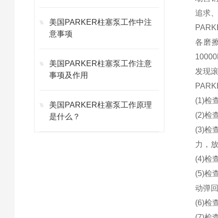
追求
美国PARKER柱塞泵工作中注
PAR
意事项
各磨
100
美国PARKER柱塞泵工作注意
发现
事项及作用
PAR
(1)
美国PARKER柱塞泵工作原理
(2)
是什么？
(3)
力，
(4)
(5)
动弹
(6)
(7)