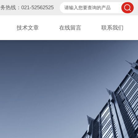
务热线：021-52562525
技术文章
在线留言
联系我们