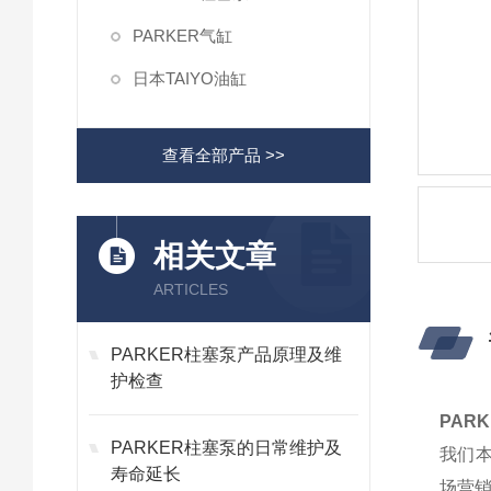
PARKER气缸
日本TAIYO油缸
查看全部产品 >>
相关文章
ARTICLES
PARKER柱塞泵产品原理及维
护检查
PAR
PARKER柱塞泵的日常维护及
我们
寿命延长
场营销