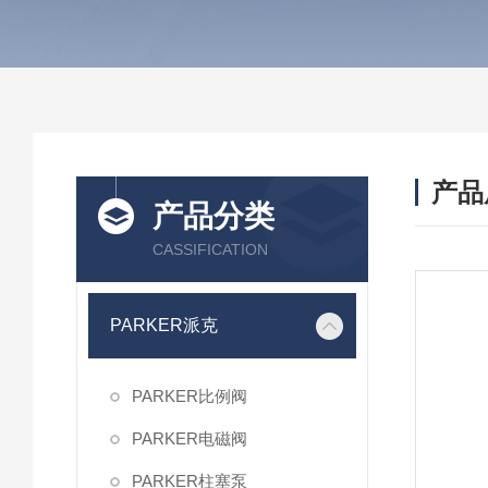
产品
产品分类
CASSIFICATION
PARKER派克
PARKER比例阀
PARKER电磁阀
PARKER柱塞泵