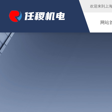
欢迎来到
上
网站