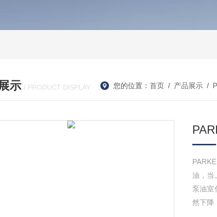
展示
您的位置：
首页
/
产品展示
/
/ PRODUCT DISPLAY
PA
PAR
油，当
泵油室
然下降