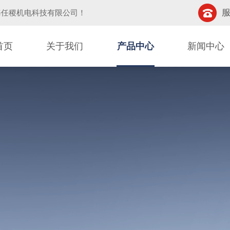
服
海任稷机电科技有限公司
！
首页
关于我们
产品中心
新闻中心