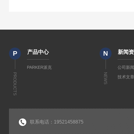
产品中心
新闻
P
N
PARKER派克
公司新
PRODUCTS
NEWS
技术文
联系电话：19521458875