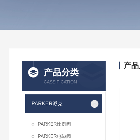
产品
产品分类
CASSIFICATION
PARKER派克
PARKER比例阀
PARKER电磁阀