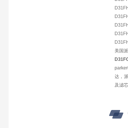
D31F
D31F
D31F
D31F
D31F
美国派
D31
par
达，派
及滤芯