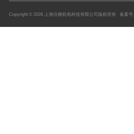
Copyright © 2026 上海任稷机电科技有限公司版权所有
备案号：