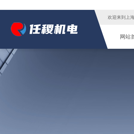
欢迎来到
上
网站