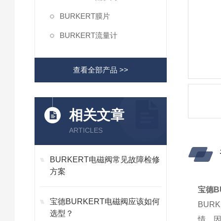
BURKERT膜片
BURKERT流量计
查看全部产品 >>
相关文章
ARTICLES
BURKERT电磁阀常见故障检修
方案
宝德BU
宝德BURKERT电磁阀应该如何
BU
选型？
情，