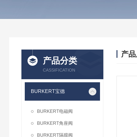
产品
产品分类
CASSIFICATION
BURKERT宝德
BURKERT电磁阀
BURKERT角座阀
BURKERT隔膜阀