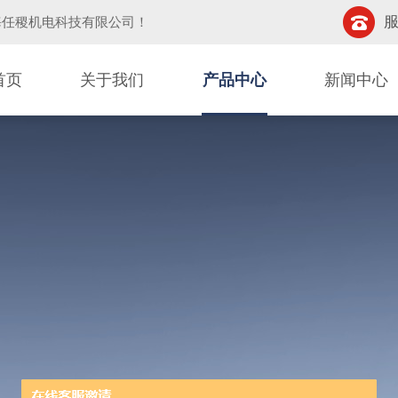
服
海任稷机电科技有限公司
！
首页
关于我们
产品中心
新闻中心