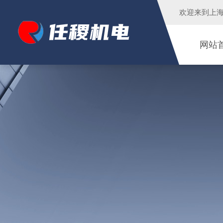
欢迎来到
上
网站