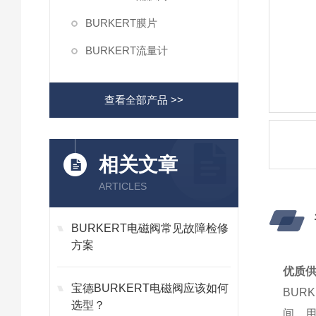
BURKERT膜片
BURKERT流量计
查看全部产品 >>
相关文章
ARTICLES
BURKERT电磁阀常见故障检修
方案
优质供
宝德BURKERT电磁阀应该如何
BUR
选型？
间，