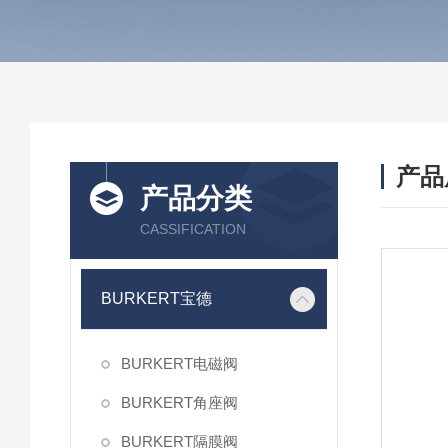
产品
产品分类
CASSIFICATION
BURKERT宝德
BURKERT电磁阀
BURKERT角座阀
BURKERT隔膜阀