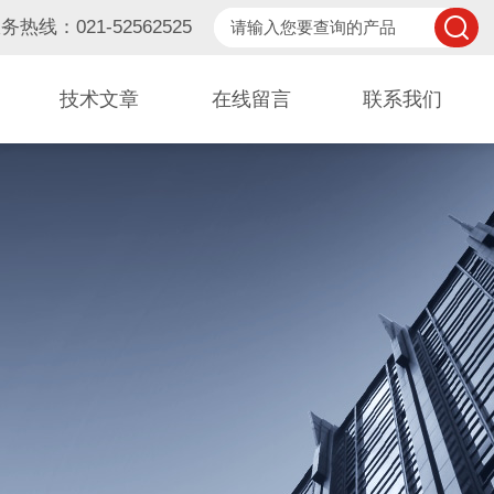
务热线：021-52562525
技术文章
在线留言
联系我们