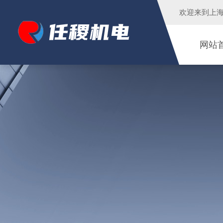
欢迎来到
上
网站