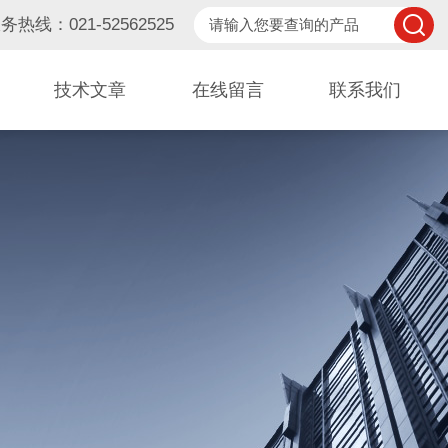
务热线：021-52562525
技术文章
在线留言
联系我们