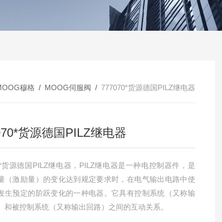
MOOG穆格
/
MOOG伺服阀
/
777070*货源德国PILZ继电器
070*货源德国PILZ继电器
70*货源德国PILZ继电器，PILZ继电器是一种电控制器件，是
量（激励量）的变化达到规定要求时，在电气输出电路中使
发生预定的阶跃变化的一种电器。它具有控制系统（又称输
）和被控制系统（又称输出回路）之间的互动关系。