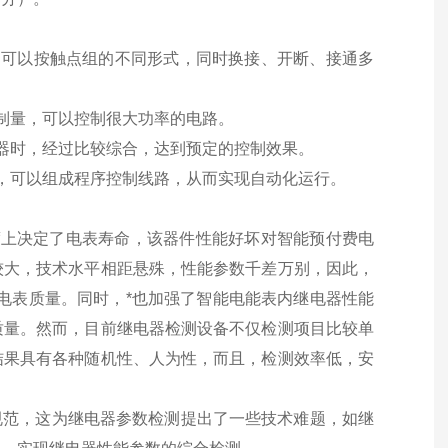
，可以按触点组的不同形式，同时换接、开断、接通多
制量，可以控制很大功率的电路。
器时，经过比较综合，达到预定的控制效果。
，可以组成程序控制线路，从而实现自动化运行。
上决定了电表寿命，该器件性能好坏对智能预付费电
较大，技术水平相距悬殊，性能参数千差万别，因此，
电表质量。同时，*也加强了智能电能表内继电器性能
质量。然而，目前继电器检测设备不仅检测项目比较单
结果具有各种随机性、人为性，而且，检测效率低，安
规范，这为继电器参数检测提出了一些技术难题，如继