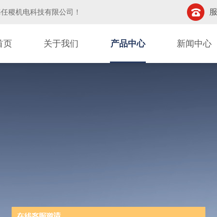
服
海任稷机电科技有限公司
！
首页
关于我们
产品中心
新闻中心