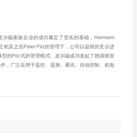
为后来的皮尔磁家族企业的成功奠定了坚实的基础，Hermann
初及之后Peter Pilz的管理下，公司以超前的意识进
型的Pilz式的管理模式。皮尔磁成功发起了德国第壹
关元件，广泛应用于遥控、遥测、通讯、自动控制、机电