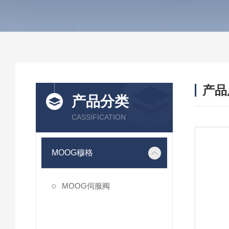
产品
产品分类
CASSIFICATION
MOOG穆格
MOOG伺服阀