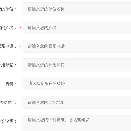
您的单位：
您的姓名：
联系电话：
常用邮箱：
省份：
详细地址：
补充说明：