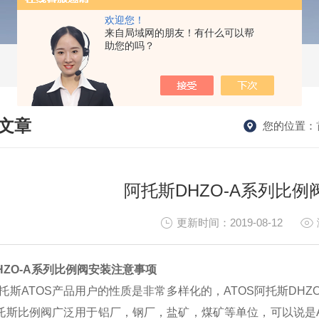
欢迎您！
来自局域网的朋友！有什么可以帮
助您的吗？
文章
您的位置：
HNICAL ARTICLES
阿托斯DHZO-A系列比
更新时间：2019-08-12
HZO-A系列比例阀安装注意事项
托斯ATOS产品用户的性质是非常多样化的，ATOS阿托斯DHZO
阿托斯比例阀广泛用于铝厂，钢厂，盐矿，煤矿等单位，可以说是