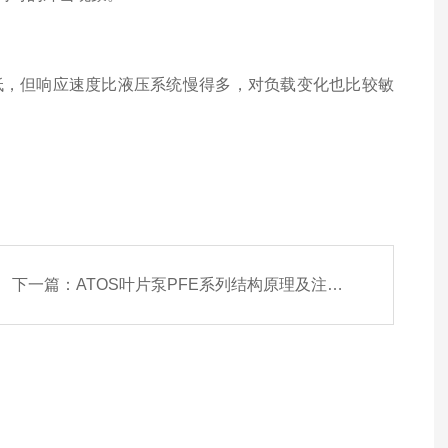
低，但响应速度比液压系统慢得多，对负载变化也比较敏
下一篇：
ATOS叶片泵PFE系列结构原理及注意事项