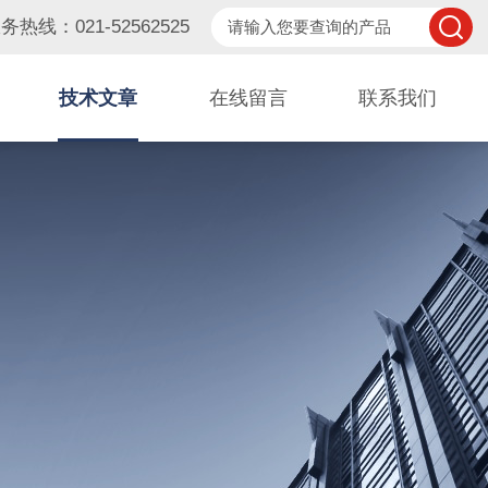
务热线：021-52562525
技术文章
在线留言
联系我们