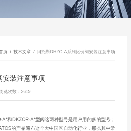
首页
/
技术文章
/
阿托斯DHZO-A系列比例阀安装注意事项
例阀安装注意事项
浏览次数：2619
-A*和DKZOR-A*型阀这两种型号是用户用的多的型号；
ATOS的产品遍布这个大中国区自动化行业，那么其中常