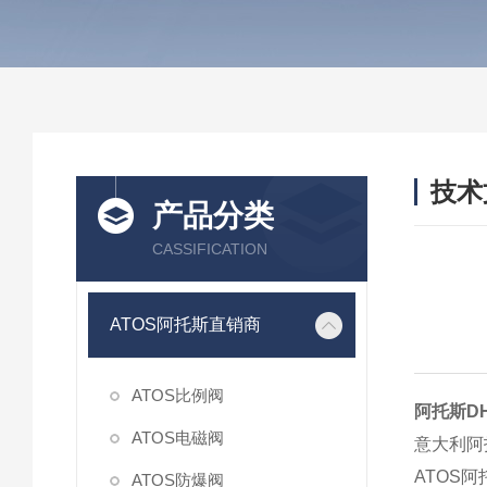
技术
产品分类
/ TEC
CASSIFICATION
ATOS阿托斯直销商
ATOS比例阀
阿托斯D
ATOS电磁阀
意大利阿
ATOS
ATOS防爆阀