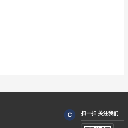
扫一扫 关注我们
C