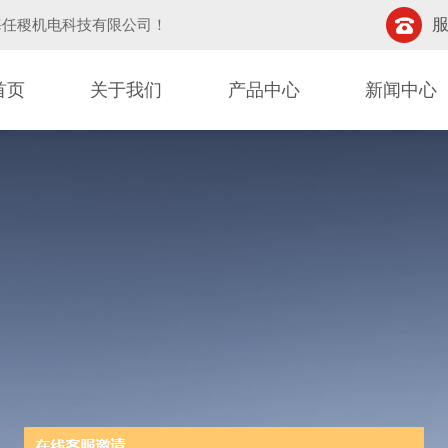
服
海任稷机电科技有限公司
！
首页
关于我们
产品中心
新闻中心