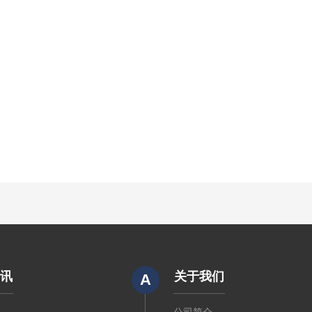
资讯
关于我们
A