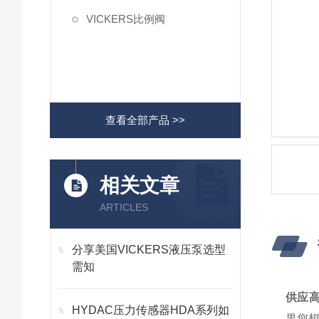
VICKERS比例阀
查看全部产品 >>
相关文章
ARTICLES
分享美国VICKERS液压泵选型
需知
供应高
HYDAC压力传感器HDA系列如
果您