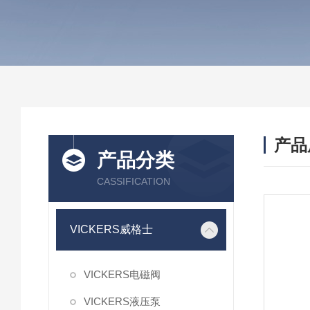
产品
产品分类
CASSIFICATION
VICKERS威格士
VICKERS电磁阀
VICKERS液压泵