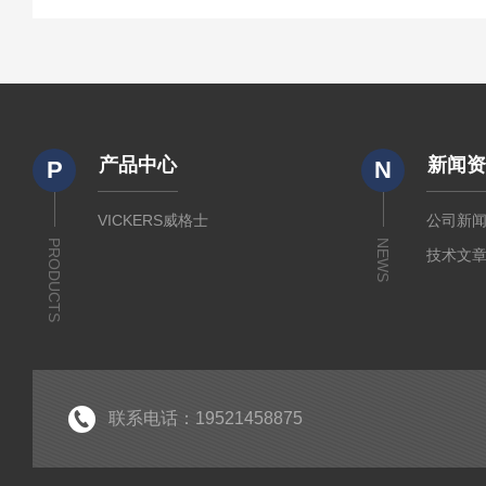
产品中心
新闻
P
N
VICKERS威格士
公司新
PRODUCTS
NEWS
技术文
联系电话：19521458875