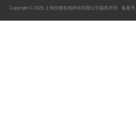
Copyright © 2026 上海任稷机电科技有限公司版权所有
备案号：