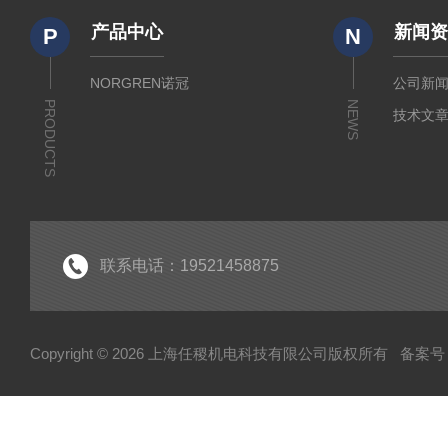
产品中心
新闻
P
N
NORGREN诺冠
公司新
PRODUCTS
NEWS
技术文
联系电话：19521458875
Copyright © 2026 上海任稷机电科技有限公司版权所有
备案号：