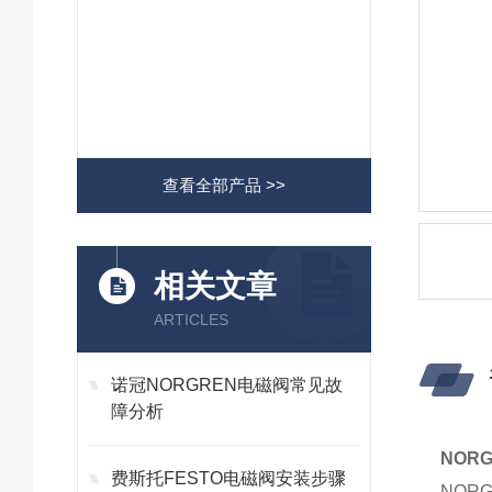
查看全部产品 >>
相关文章
ARTICLES
诺冠NORGREN电磁阀常见故
障分析
NORG
费斯托FESTO电磁阀安装步骤
NOR