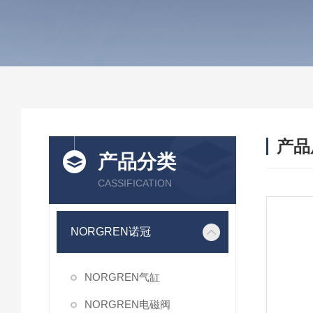
产品
产品分类
CASSIFICATION
NORGREN诺冠
NORGREN气缸
NORGREN电磁阀