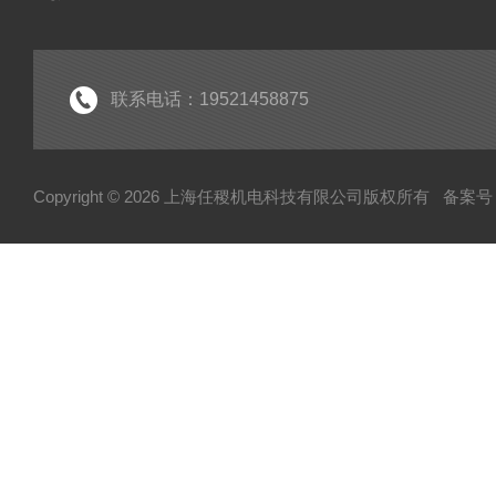
联系电话：19521458875
Copyright © 2026 上海任稷机电科技有限公司版权所有
备案号：