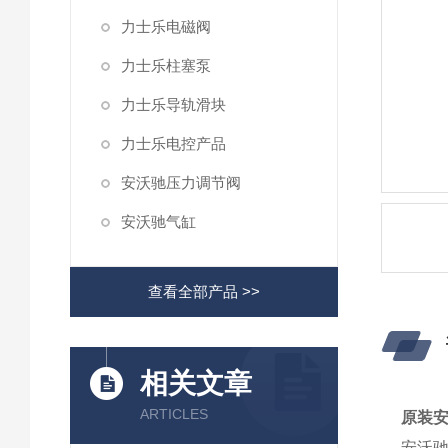
力士乐电磁阀
力士乐柱塞泵
力士乐导轨滑块
力士乐电控产品
安沃驰压力调节阀
安沃驰气缸
查看全部产品 >>
相关文章
ARTICLES
原装安
安沃驰换