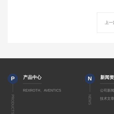
上一
产品中心
新闻
P
N
REXROTH、AVENTICS
公司新
PRODUCTS
NEWS
技术文