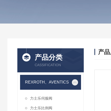
产品
产品分类
CASSIFICATION
REXROTH、AVENTICS
力士乐伺服阀
力士乐比例阀