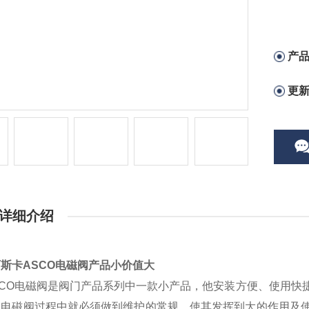
产
更
详细介绍
斯卡ASCO电磁阀产品小价值大
SCO电磁阀是阀门产品系列中一款小产品，他安装方便、使用
用电磁阀过程中就必须做到维护的常规，使其发挥到大的作用及