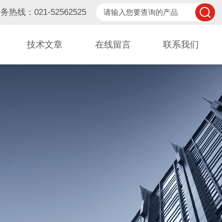
务热线：021-52562525
技术文章
在线留言
联系我们