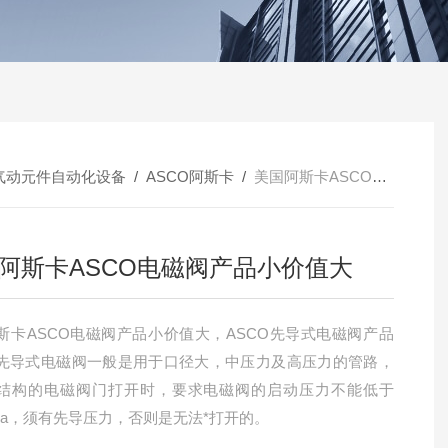
气动元件自动化设备
/
ASCO阿斯卡
/
美国阿斯卡ASCO电磁阀产品小价值大
阿斯卡ASCO电磁阀产品小价值大
斯卡ASCO电磁阀产品小价值大，ASCO先导式电磁阀产品
先导式电磁阀一般是用于口径大，中压力及高压力的管路，
结构的电磁阀门打开时，要求电磁阀的启动压力不能低于
MPa，须有先导压力，否则是无法*打开的。