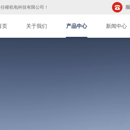
服
海任稷机电科技有限公司
！
首页
关于我们
产品中心
新闻中心