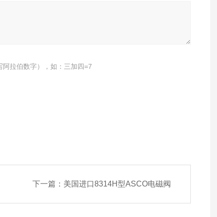
写阿拉伯数字），如：三加四=7
下一篇：
美国进口8314H型ASCO电磁阀