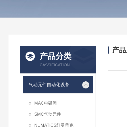
产品
产品分类
CASSIFICATION
气动元件自动化设备
MAC电磁阀
SMC气动元件
NUMATICS纽曼蒂克