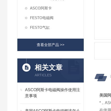
ASCO阿斯卡
FESTO电磁阀
FESTO气缸
查看全部产品 >>
相关文章
ARTICLES
ASCO阿斯卡电磁阀操作使用注
美国阿
意事项
*，A
在使
美国ASCO阿斯卡电磁阀该怎么