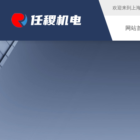
欢迎来到
上
网站