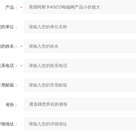
产品：
您的单位：
您的姓名：
联系电话：
常用邮箱：
省份：
详细地址：