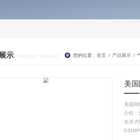
展示
您的位置：
首页
/
产品展示
/
/ PRODUCT DISPLAY
美国
美国阿
介绍：
先导式
0.01