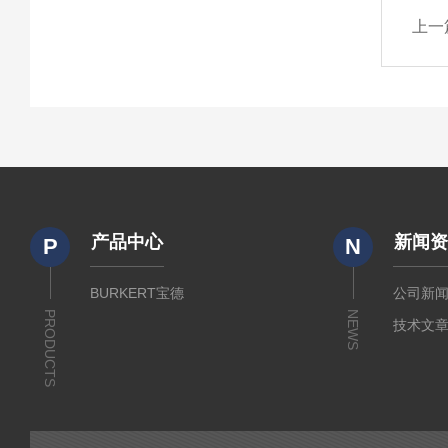
上一
产品中心
新闻
P
N
BURKERT宝德
公司新
PRODUCTS
NEWS
技术文