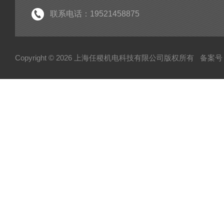
联系电话：19521458875
Copyright © 2026 上海任稷机电科技有限公司版权所有
备案号：