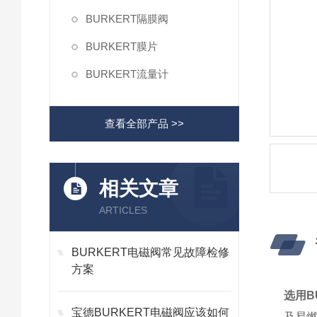
BURKERT隔膜阀
BURKERT膜片
BURKERT流量计
查看全部产品 >>
相关文章
ARTICLES
BURKERT电磁阀常见故障检修
方案
选用B
宝德BURKERT电磁阀应该如何
及易