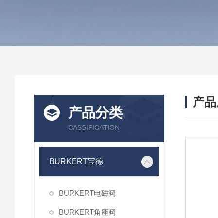
产品
产品分类
CASSIFICATION
BURKERT宝德
BURKERT电磁阀
BURKERT角座阀