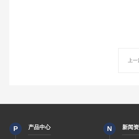
上一
产品中心
新闻
P
N