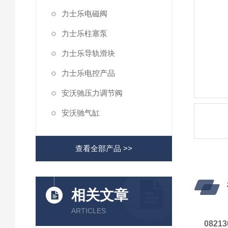
力士乐电磁阀
力士乐柱塞泵
力士乐导轨滑块
力士乐电控产品
安沃驰压力调节阀
安沃驰气缸
查看全部产品 >>
相关文章
ARTICLES
0821