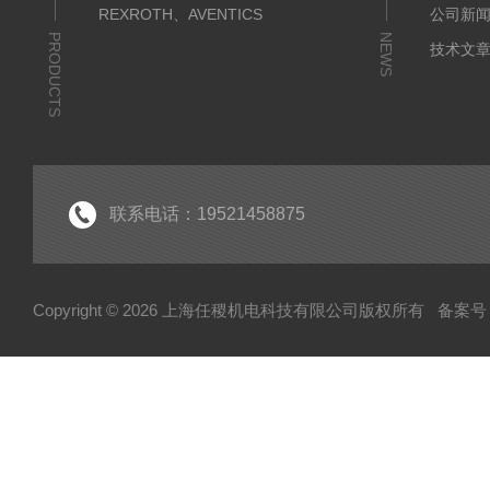
REXROTH、AVENTICS
公司新
PRODUCTS
NEWS
技术文
联系电话：19521458875
Copyright © 2026 上海任稷机电科技有限公司版权所有
备案号：