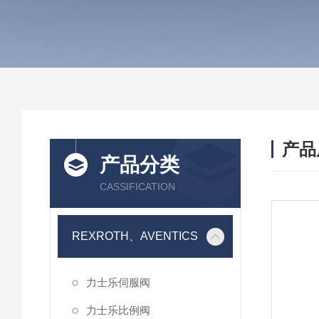
产品
产品分类
CASSIFICATION
REXROTH、AVENTICS
力士乐伺服阀
力士乐比例阀