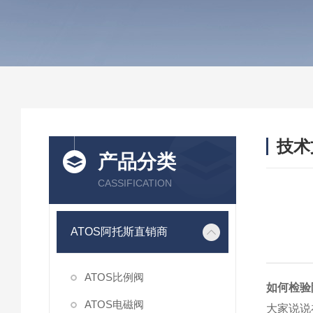
技术
产品分类
/ TEC
CASSIFICATION
ATOS阿托斯直销商
ATOS比例阀
如何检验
ATOS电磁阀
大家说说