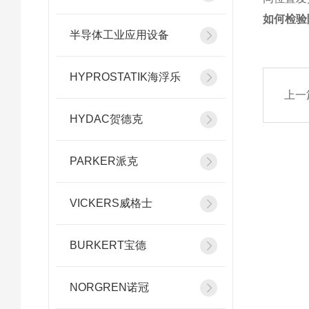
如何检验
半导体工业应用设备
HYPROSTATIK海浮乐
上一
HYDAC贺德克
PARKER派克
VICKERS威格士
BURKERT宝德
NORGREN诺冠