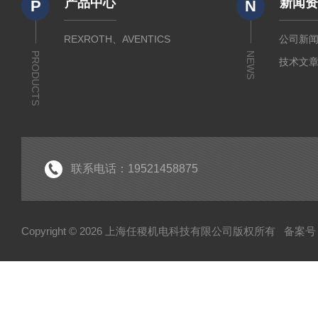
产品中心
新闻
P
N
REXROTH、AVENTICS
公司新
PRODUCTS
NEWS
技术文
联系电话：19521458875
Copyright © 2026 上海任稷机电科技有限公司版权所有
备案号：