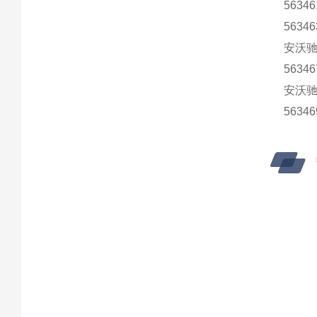
56346
56346
安沃
56346
安沃驰
5634