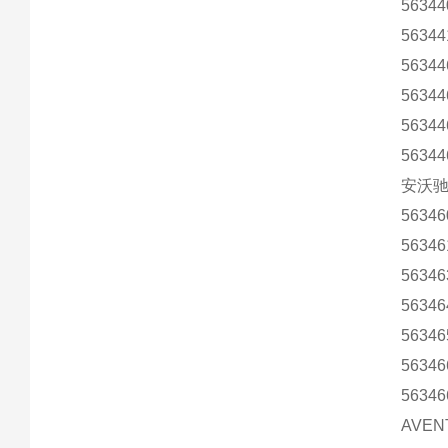
56344
56344
56344
56344
56344
56344
安沃驰
56346
56346
56346
56346
56346
56346
56346
AVE