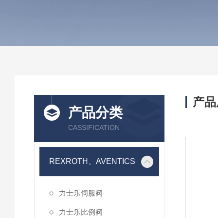
产品
产品分类
CASSIFICATION
REXROTH、AVENTICS
力士乐伺服阀
力士乐比例阀