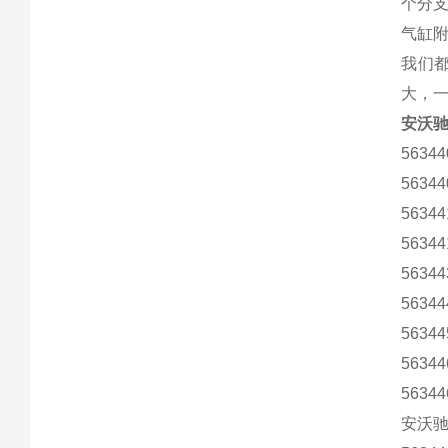
个分支
气缸
我们
大，一
安沃驰
56344
56344
56344
56344
56344
56344
56344
56344
56344
安沃驰