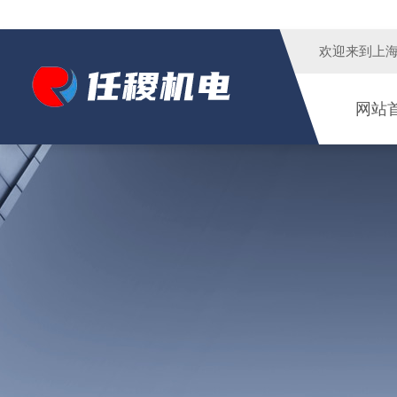
欢迎来到
上
网站