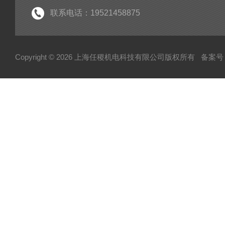
联系电话：19521458875
Copyright © 2026 上海任稷机电科技有限公司版权所有
备案号：