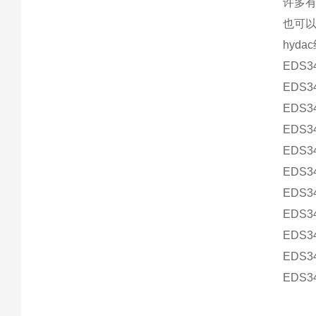
许多
也可以
hyd
EDS34
EDS34
EDS34
EDS34
EDS34
EDS34
EDS34
EDS34
EDS34
EDS34
EDS34