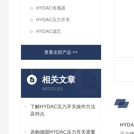
HYDAC传感器
HYDAC压力开关
HYDAC滤芯
查看全部产品 >>
相关文章
ARTICLES
了解HYDAC压力开关操作方法
及特点
HYD
选购德国HYDAC压力开关需要
压力继