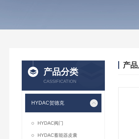
产品
产品分类
CASSIFICATION
HYDAC贺德克
HYDAC阀门
HYDAC蓄能器皮囊