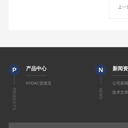
上一
产品中心
新闻
P
N
HYDAC贺德克
公司新
PRODUCTS
NEWS
技术文