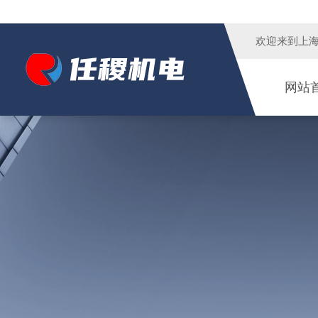
欢迎来到
上
网站