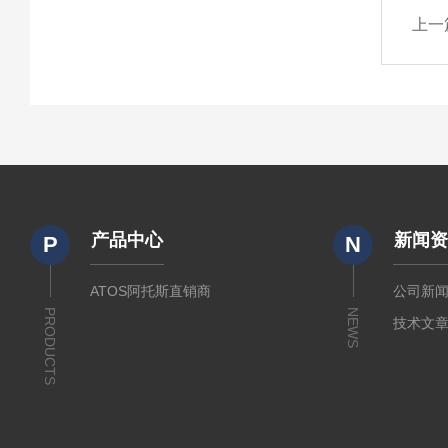
上一
产品中心
新闻
P
N
ATOS阿托斯直销商
公司新
PRODUCTS
NEWS
技术文