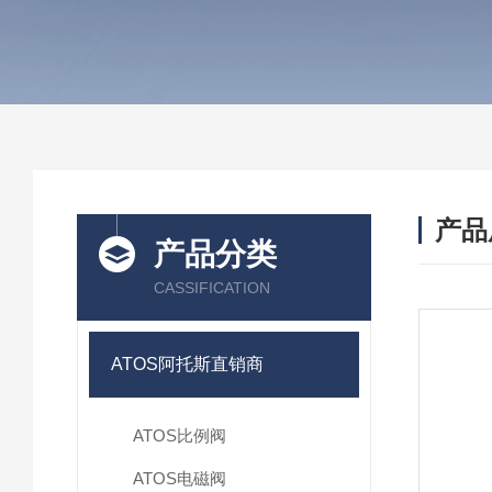
产品
产品分类
CASSIFICATION
ATOS阿托斯直销商
ATOS比例阀
ATOS电磁阀