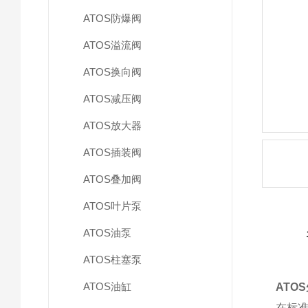
ATOS防爆阀
ATOS溢流阀
ATOS换向阀
ATOS减压阀
ATOS放大器
ATOS插装阀
ATOS叠加阀
ATOS叶片泵
ATOS油泵
ATOS柱塞泵
ATOS油缸
ATO
在标