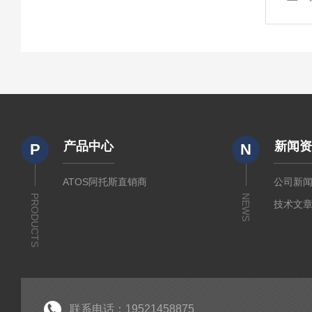
产品中心
新闻
P
N
ATOS阿托斯直销商
公司新
PRODUCTS
NEWS
技术文
联系电话：19521458875