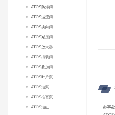
ATOS防爆阀
ATOS溢流阀
ATOS换向阀
ATOS减压阀
ATOS放大器
ATOS插装阀
ATOS叠加阀
ATOS叶片泵
ATOS油泵
ATOS柱塞泵
ATOS油缸
办事处
ATO