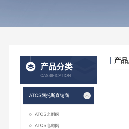
产品
产品分类
CASSIFICATION
ATOS阿托斯直销商
ATOS比例阀
ATOS电磁阀