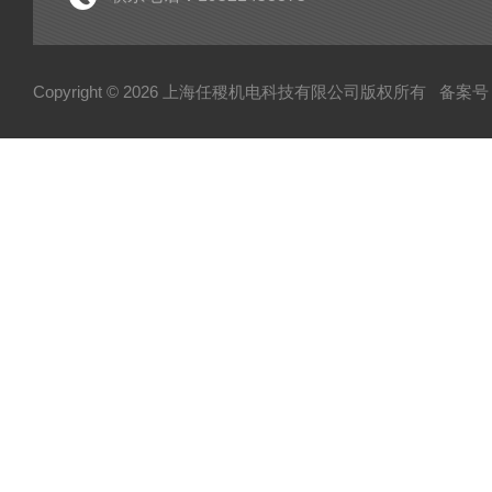
Copyright © 2026 上海任稷机电科技有限公司版权所有
备案号：