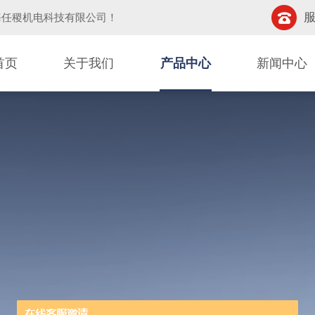
服
海任稷机电科技有限公司
！
首页
关于我们
产品中心
新闻中心