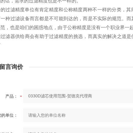
样的话，需求的过滤精度也是不一样的。
今的过滤精度单位有肯定精度和公称精度两种不一样的分类，其
何一种过滤设备而言都是不可能到达的，而是不实际的规范。而其
规范，也是咱们的困惑地点，由于公称精度是没有一个职业界一
的过滤器供给商会有助于过滤精度的挑选，而真实的解决之道是
商
留言询价
产品：
您的单位：