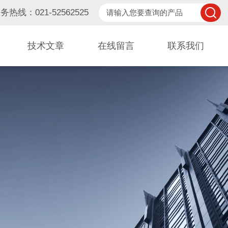
务热线：021-52562525
技术文章
在线留言
联系我们