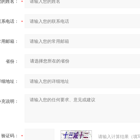
您的姓名：
联系电话：
常用邮箱：
省份：
详细地址：
补充说明：
验证码：
请输入计算结果（填