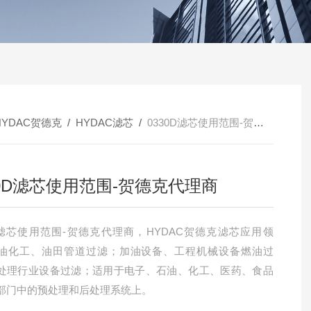
HYDAC贺德克
/
HYDAC滤芯
/
0330D滤芯使用范围-贺德克代理商
30D滤芯使用范围-贺德克代理商
0D滤芯使用范围-贺德克代理商，HYDAC贺德克滤芯应用领
油化工、油田管道过滤；加油设备、工程机械设备燃油过
处理行业设备过滤；适用于电子、石油、化工、医药、食品
部门中的预处理和后处理系统上。