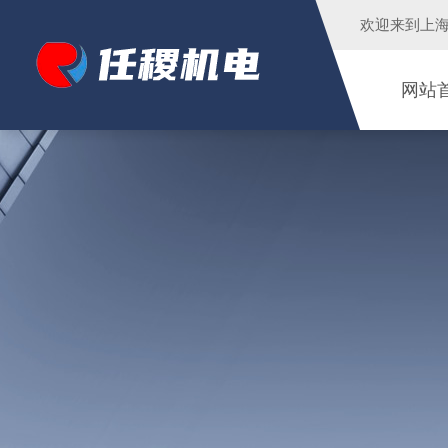
欢迎来到
上
网站