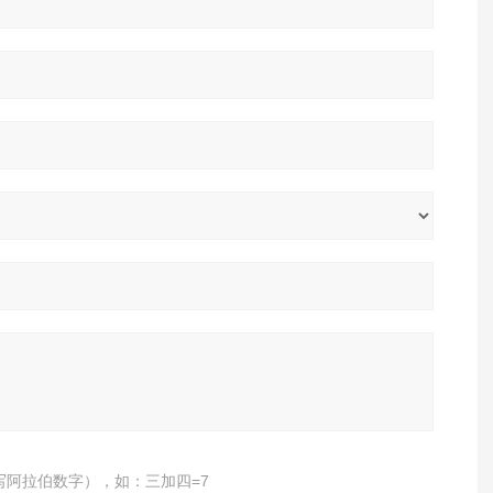
写阿拉伯数字），如：三加四=7