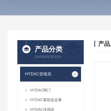
产品
产品分类
CASSIFICATION
HYDAC贺德克
HYDAC阀门
HYDAC蓄能器皮囊
HYDAC传感器