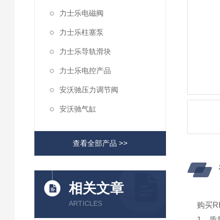
力士乐电磁阀
力士乐柱塞泵
力士乐导轨滑块
力士乐电控产品
安沃驰压力调节阀
安沃驰气缸
查看全部产品 >>
相关文章
ARTICLES
购买R
1、质