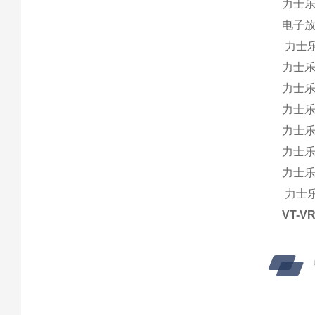
力士乐放
电子放大
力士乐放
力士乐放
力士乐放
力士乐放
力士乐放
力士乐阀
力士乐放
力士乐放
VT-V