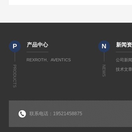
产品中心
新闻
P
N
REXROTH、AVENTICS
公司新
PRODUCTS
NEWS
技术文
联系电话：19521458875