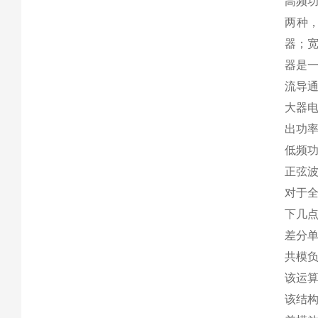
高频
两种
器；
器是一
流导通
大器电
出功
低频
正弦
对于全
下几点
差分单
共模负
该运
该结构