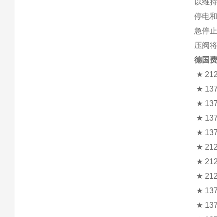
以维
停电
急停
压阀
德国费
★ 212
★ 137
★ 137
★ 137
★ 137
★ 212
★ 212
★ 212
★ 137
★ 137