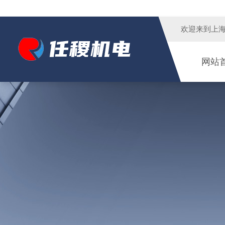
欢迎来到
上
网站