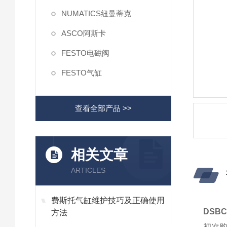
NUMATICS纽曼蒂克
ASCO阿斯卡
FESTO电磁阀
FESTO气缸
查看全部产品 >>
相关文章
ARTICLES
费斯托气缸维护技巧及正确使用
DSBC
方法
初次购