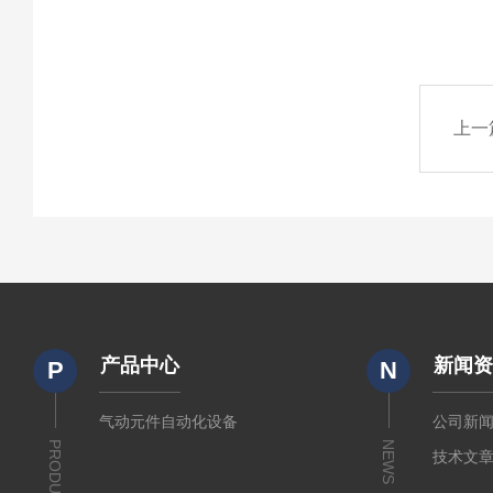
上一
产品中心
新闻
P
N
气动元件自动化设备
公司新
PRODUCTS
NEWS
技术文