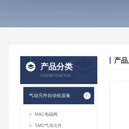
产品
产品分类
CASSIFICATION
气动元件自动化设备
MAC电磁阀
SMC气动元件