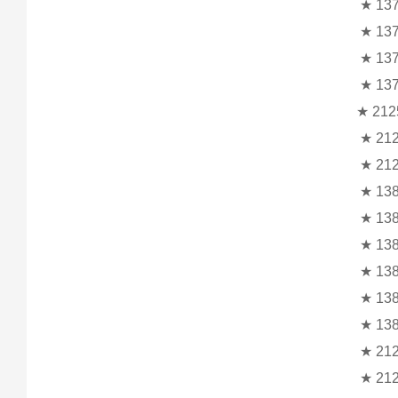
★ 137
★ 137
★ 137
★ 137
★ 212
★ 212
★ 212
★ 138
★ 138
★ 138
★ 138
★ 138
★ 138
★ 212
★ 212