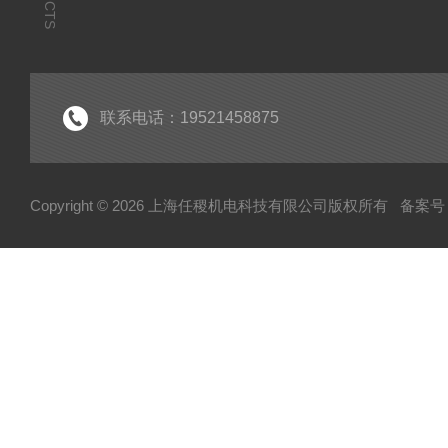
联系电话：19521458875
Copyright © 2026 上海任稷机电科技有限公司版权所有
备案号：