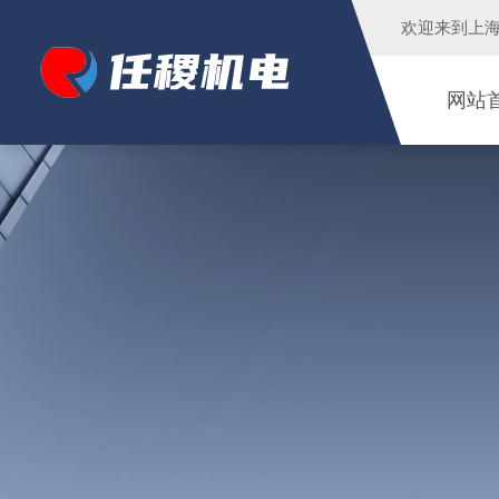
欢迎来到
上
网站