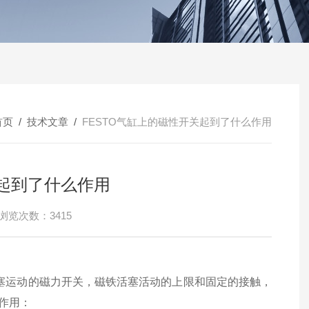
首页
/
技术文章
/
FESTO气缸上的磁性开关起到了什么作用
关起到了什么作用
浏览次数：3415
塞运动的磁力开关，磁铁活塞活动的上限和固定的接触，
作用：