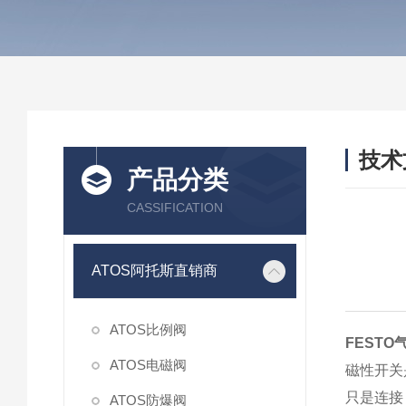
技术
产品分类
/ TEC
CASSIFICATION
ATOS阿托斯直销商
ATOS比例阀
FEST
ATOS电磁阀
磁性开关
只是连接
ATOS防爆阀