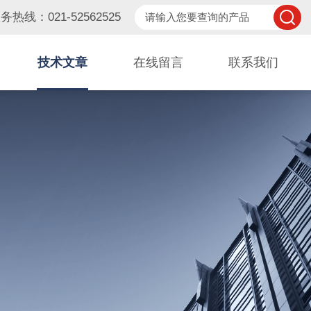
务热线：021-52562525
技术文章
在线留言
联系我们