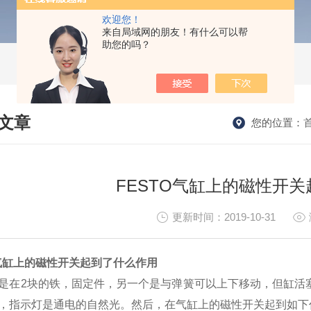
欢迎您！
来自局域网的朋友！有什么可以帮
助您的吗？
文章
您的位置：
HNICAL ARTICLES
FESTO气缸上的磁性开
更新时间：2019-10-31
O气缸上的磁性开关起到了什么作用
是在2块的铁，固定件，另一个是与弹簧可以上下移动，但缸活
，指示灯是通电的自然光。然后，在气缸上的磁性开关起到如下