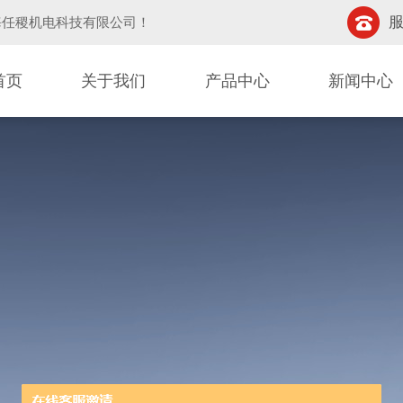
服
海任稷机电科技有限公司
！
首页
关于我们
产品中心
新闻中心