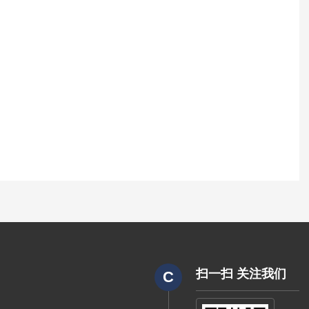
扫一扫 关注我们
C