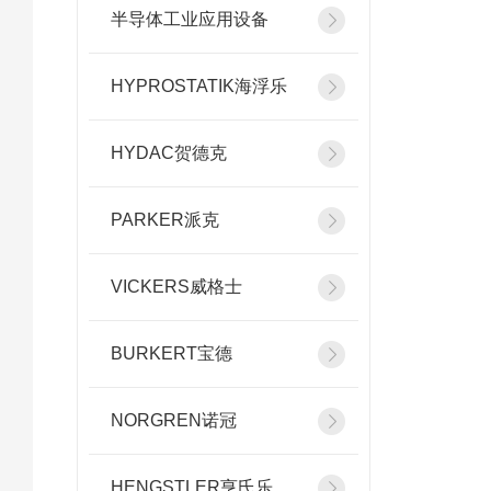
半导体工业应用设备
HYPROSTATIK海浮乐
HYDAC贺德克
PARKER派克
VICKERS威格士
BURKERT宝德
NORGREN诺冠
HENGSTLER亨氏乐