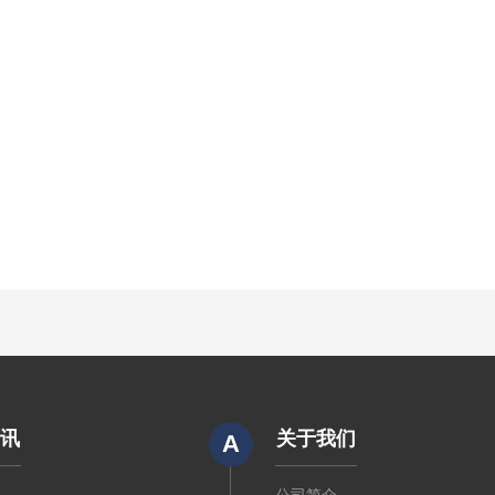
资讯
关于我们
A