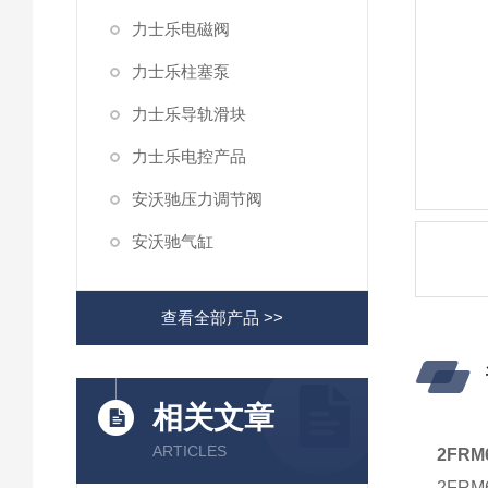
力士乐电磁阀
力士乐柱塞泵
力士乐导轨滑块
力士乐电控产品
安沃驰压力调节阀
安沃驰气缸
查看全部产品 >>
相关文章
ARTICLES
2FR
2FR