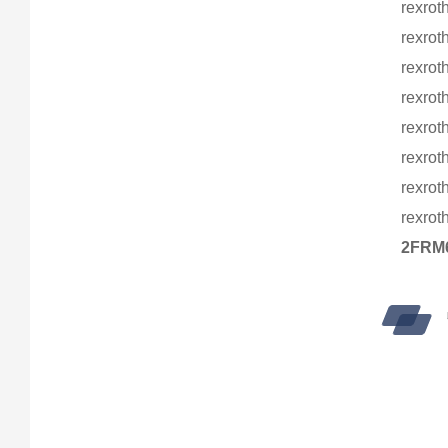
rexr
rexr
rexr
rexr
rexr
rexr
rexr
rexr
2FR