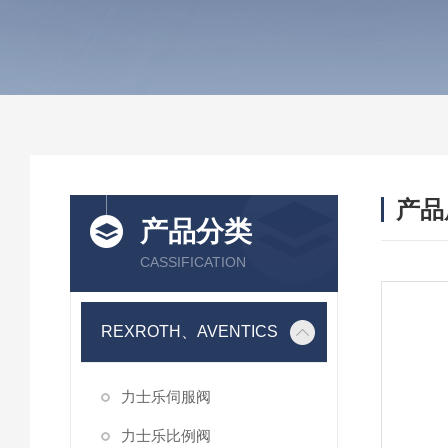
产品
产品分类
CASSIFICATION
REXROTH、AVENTICS
力士乐伺服阀
力士乐比例阀