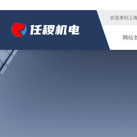
欢迎来到
上
网站