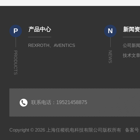
产品中心
新闻
P
N
REXROTH、AVENTICS
公司新
PRODUCTS
NEWS
技术文
联系电话：19521458875
Copyright © 2026 上海任稷机电科技有限公司版权所有
备案号：