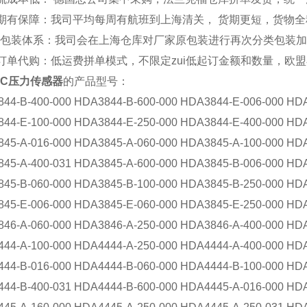
期有保障：我司平均每周有航班到上海清关， 货期更短，货物
*的包装体系：我司会在上海仓库对厂家原包装进行再次分类包装
订单代购：低运费拼单模式，不限定zui低起订金额和数量，欧
AC压力传感器
的产品型号：
44-B-400-000 HDA3844-B-600-000 HDA3844-E-006-000 HDA
44-E-100-000 HDA3844-E-250-000 HDA3844-E-400-000 HDA
45-A-016-000 HDA3845-A-060-000 HDA3845-A-100-000 HDA
45-A-400-031 HDA3845-A-600-000 HDA3845-B-006-000 HDA
45-B-060-000 HDA3845-B-100-000 HDA3845-B-250-000 HDA
45-E-006-000 HDA3845-E-060-000 HDA3845-E-250-000 HDA
46-A-060-000 HDA3846-A-250-000 HDA3846-A-400-000 HDA
44-A-100-000 HDA4444-A-250-000 HDA4444-A-400-000 HDA
44-B-016-000 HDA4444-B-060-000 HDA4444-B-100-000 HDA
44-B-400-031 HDA4444-B-600-000 HDA4445-A-016-000 HDA