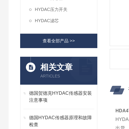
HYDAC压力开关
HYDAC滤芯
查看全部产品 >>
相关文章
ARTICLES
德国贺德克HYDAC传感器安装
注意事项
HDA
德国HYDAC传感器原理和故障
HYD
检查
出货，