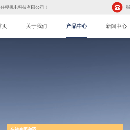
服
海任稷机电科技有限公司
！
首页
关于我们
产品中心
新闻中心