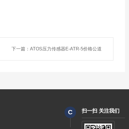
下一篇：
ATOS压力传感器E-ATR-5价格公道
扫一扫 关注我们
C