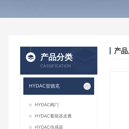
产品
产品分类
CASSIFICATION
HYDAC贺德克
HYDAC阀门
HYDAC蓄能器皮囊
HYDAC传感器