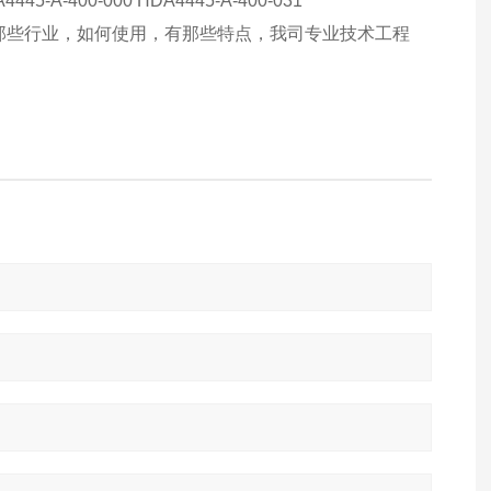
A4445-A-400-000 HDA4445-A-400-031
用那些行业，如何使用，有那些特点，我司专业技术工程