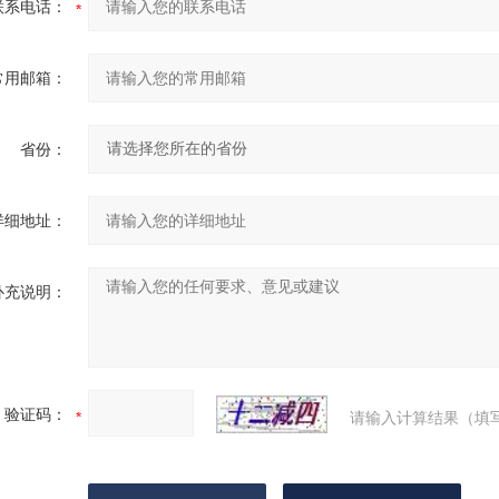
联系电话：
常用邮箱：
省份：
详细地址：
补充说明：
验证码：
请输入计算结果（填