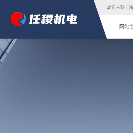
欢迎来到
上
网站