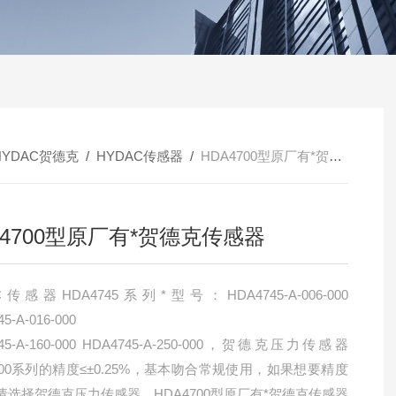
HYDAC贺德克
/
HYDAC传感器
/
HDA4700型原厂有*贺德克传感器
A4700型原厂有*贺德克传感器
C传感器HDA4745系列*型号：HDA4745-A-006-000
5-A-016-000
00 HDA4745-A-250-000，贺德克压力传感器
700系列的精度≤±0.25%，基本吻合常规使用，如果想要精度
请选择贺德克压力传感器，HDA4700型原厂有*贺德克传感器