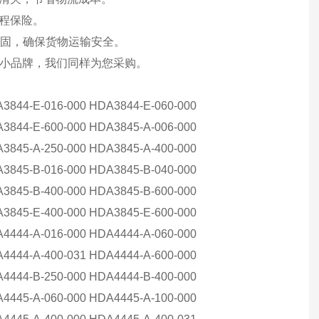
全程保险。
加固，确保货物运输安全。
盟小品牌，我们同样为您采购。
3844-E-016-000 HDA3844-E-060-000
3844-E-600-000 HDA3845-A-006-000
3845-A-250-000 HDA3845-A-400-000
3845-B-016-000 HDA3845-B-040-000
3845-B-400-000 HDA3845-B-600-000
3845-E-400-000 HDA3845-E-600-000
4444-A-016-000 HDA4444-A-060-000
4444-A-400-031 HDA4444-A-600-000
4444-B-250-000 HDA4444-B-400-000
4445-A-060-000 HDA4445-A-100-000