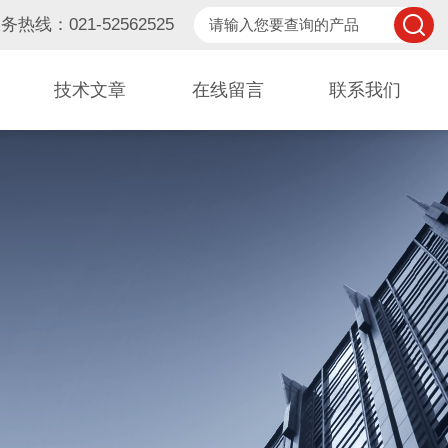
务热线：021-52562525
技术文章
在线留言
联系我们