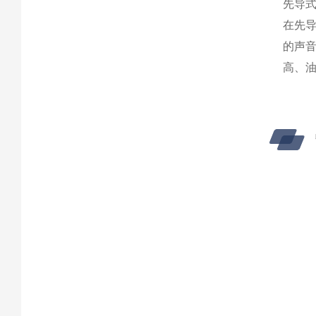
先导
在先
的声
高、