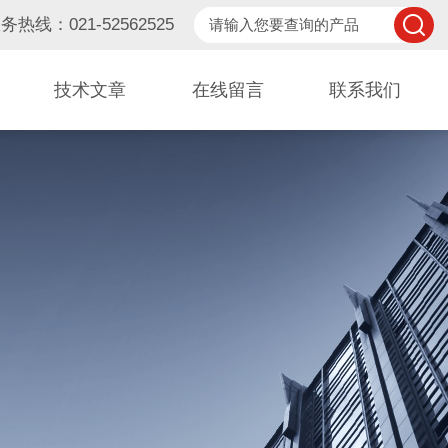
务热线：021-52562525
技术文章
在线留言
联系我们