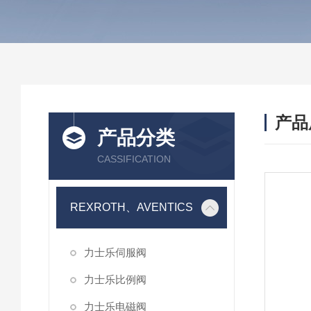
产品
产品分类
CASSIFICATION
REXROTH、AVENTICS
力士乐伺服阀
力士乐比例阀
力士乐电磁阀