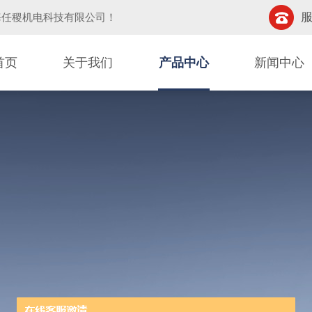
服
海任稷机电科技有限公司
！
首页
关于我们
产品中心
新闻中心