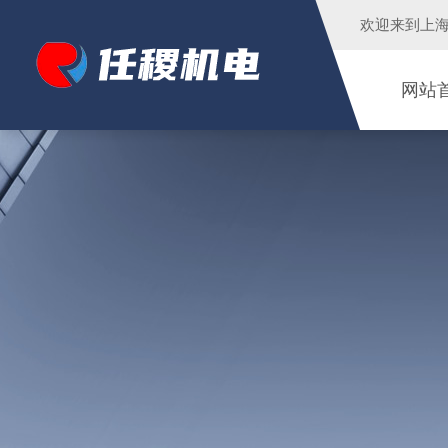
欢迎来到
上
网站