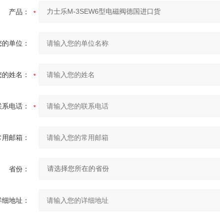
产品：
您的单位：
您的姓名：
联系电话：
常用邮箱：
省份：
详细地址：