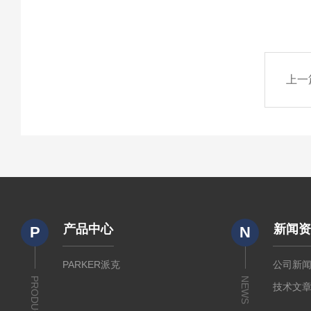
上一
产品中心
新闻
P
N
PARKER派克
公司新
PRODUCTS
NEWS
技术文