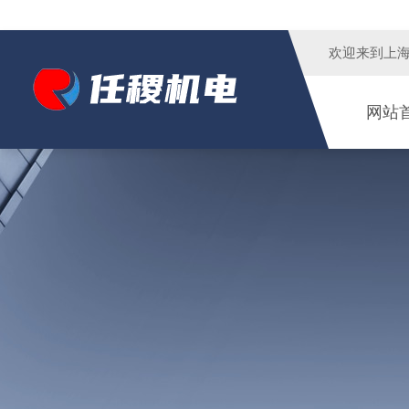
欢迎来到
上
网站