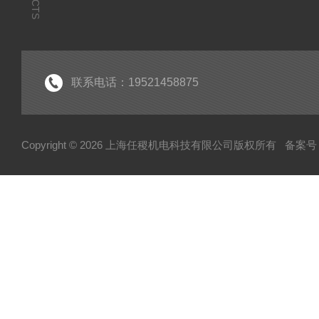
联系电话：19521458875
Copyright © 2026 上海任稷机电科技有限公司版权所有
备案号：