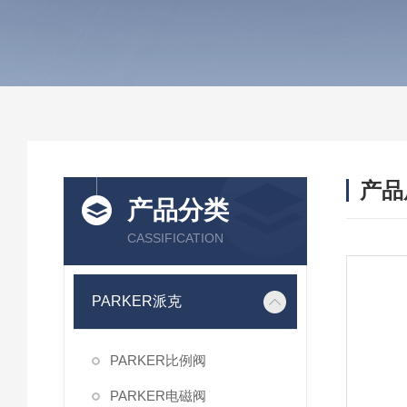
产品
产品分类
CASSIFICATION
PARKER派克
PARKER比例阀
PARKER电磁阀