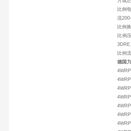
方成正
比例电
流200
比例换
比例压
3DR
比例流
德国
4WRPE
4WRPE
4WRPE
4WRPE
4WRPE
4WRPE
4WRPE