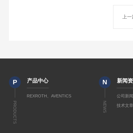
上一
产品中心
新闻
P
N
REXROTH、AVENTICS
公司新
PRODUCTS
NEWS
技术文