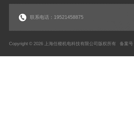
联系电话：19521458875
Copyright © 2026 上海任稷机电科技有限公司版权所有
备案号：