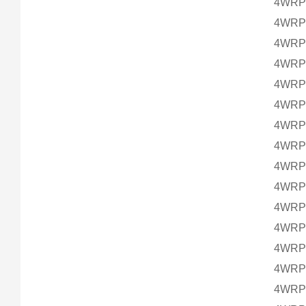
4WRPE
4WRPE
4WRPE
4WRPE
4WRPE
4WRPE
4WRPE
4WRPE
4WRPE
4WRPE
4WRPE
4WRPE
4WRPE
4WRPE
4WRPE