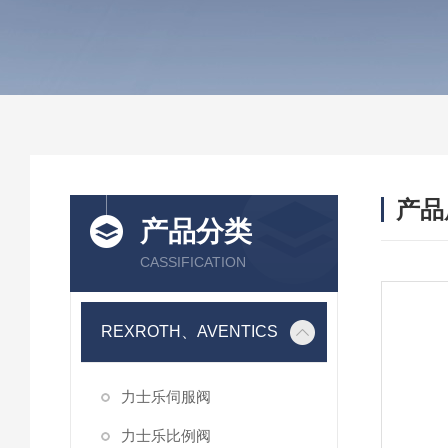
产品
产品分类
CASSIFICATION
REXROTH、AVENTICS
力士乐伺服阀
力士乐比例阀