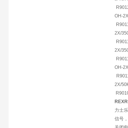
R901
OH-2
R901
2X/3
R901
2X/
R901
OH-2
R901
2X/
R901
REX
力士
信号
关闭