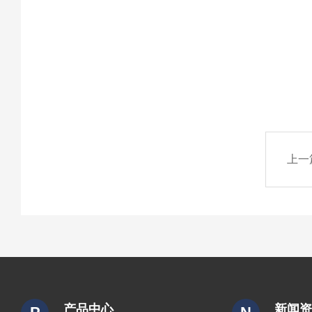
上一
产品中心
新闻