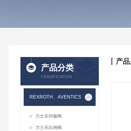
产品
产品分类
CASSIFICATION
REXROTH、AVENTICS
力士乐伺服阀
力士乐比例阀