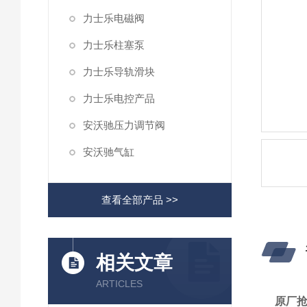
力士乐电磁阀
力士乐柱塞泵
力士乐导轨滑块
力士乐电控产品
安沃驰压力调节阀
安沃驰气缸
查看全部产品 >>
相关文章
ARTICLES
原厂抢