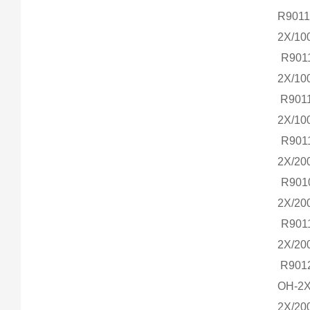
R901
2X/1
R901
2X/1
R901
2X/1
R901
2X/2
R901
2X/2
R901
2X/
R901
OH-
2X/2