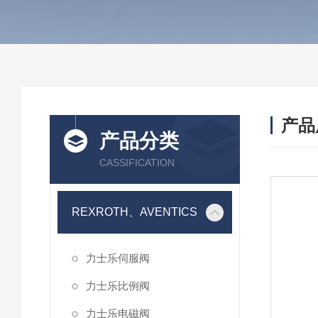
产品
产品分类
CASSIFICATION
REXROTH、AVENTICS
力士乐伺服阀
力士乐比例阀
力士乐电磁阀