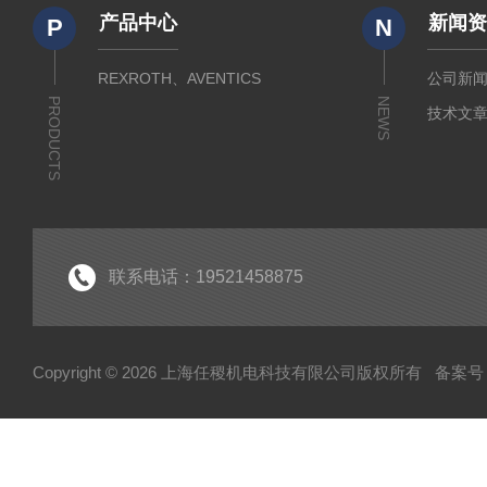
产品中心
新闻
P
N
REXROTH、AVENTICS
公司新
PRODUCTS
NEWS
技术文
联系电话：19521458875
Copyright © 2026 上海任稷机电科技有限公司版权所有
备案号：