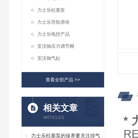
力士乐柱塞泵
力士乐导轨滑块
力士乐电控产品
安沃驰压力调节阀
安沃驰气缸
查看全部产品 >>
相关文章
*
ARTICLES
R
力士乐柱塞泵的保养要关注排气