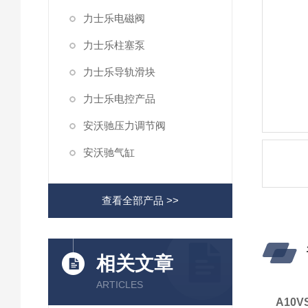
力士乐电磁阀
力士乐柱塞泵
力士乐导轨滑块
力士乐电控产品
安沃驰压力调节阀
安沃驰气缸
查看全部产品 >>
相关文章
ARTICLES
A10V