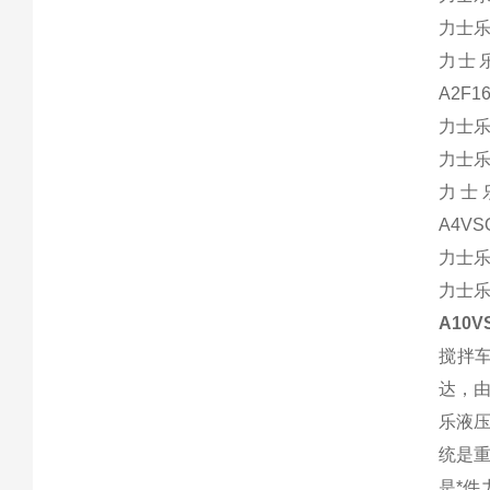
力士乐液
力士乐
A2F1
力士乐
力士乐
力士乐
A4VS
力士乐液
力士乐
A10V
搅拌
达，
乐液
统是
是*件