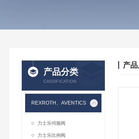
产品
产品分类
CASSIFICATION
REXROTH、AVENTICS
力士乐伺服阀
力士乐比例阀