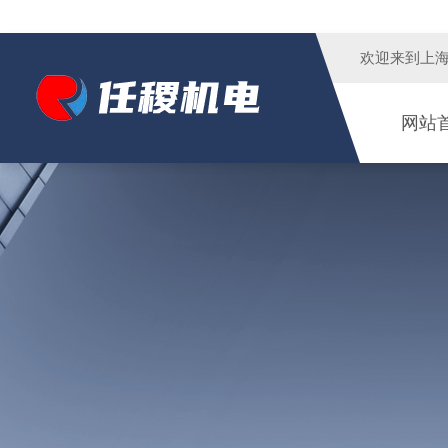
欢迎来到
上
网站