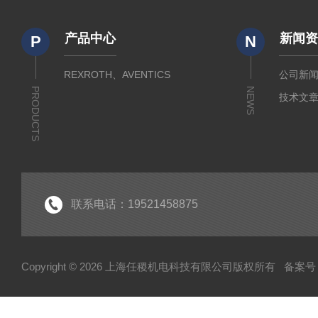
产品中心
新闻
P
N
REXROTH、AVENTICS
公司新
PRODUCTS
NEWS
技术文
联系电话：19521458875
Copyright © 2026 上海任稷机电科技有限公司版权所有
备案号：